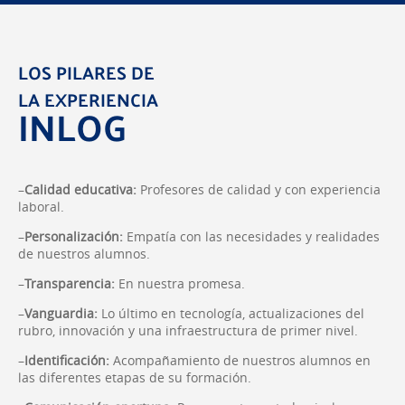
LOS PILARES DE
LA EXPERIENCIA
INLOG
–
Calidad educativa:
Profesores de calidad y con experiencia
laboral.
–
Personalización:
Empatía con las necesidades y realidades
de nuestros alumnos.
–
Transparencia:
En nuestra promesa.
–
Vanguardia:
Lo último en tecnología, actualizaciones del
rubro, innovación y una infraestructura de primer nivel.
–
Identificación:
Acompañamiento de nuestros alumnos en
las diferentes etapas de su formación.