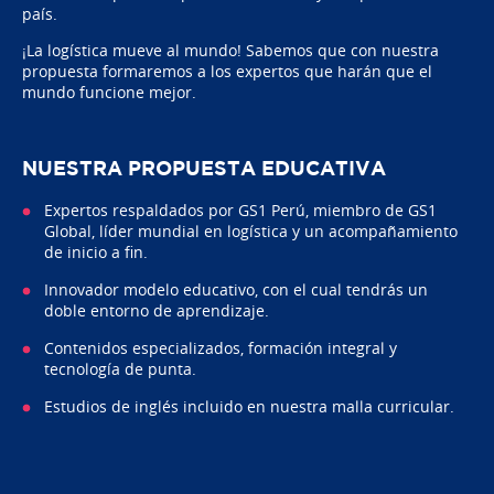
país.
¡La logística mueve al mundo! Sabemos que con nuestra
propuesta formaremos a los expertos que harán que el
mundo funcione mejor.
NUESTRA PROPUESTA EDUCATIVA
Expertos respaldados por GS1 Perú, miembro de GS1
Global, líder mundial en logística y un acompañamiento
de inicio a fin.
Innovador modelo educativo, con el cual tendrás un
doble entorno de aprendizaje.
Contenidos especializados, formación integral y
tecnología de punta.
Estudios de inglés incluido en nuestra malla curricular.