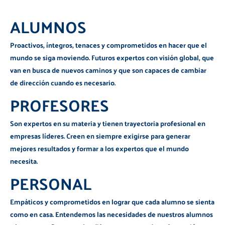
ALUMNOS
Proactivos, íntegros, tenaces y comprometidos en hacer que el
mundo se siga moviendo. Futuros expertos con visión global, que
van en busca de nuevos caminos y que son capaces de cambiar
de dirección cuando es necesario.
PROFESORES
Son expertos en su materia y tienen trayectoria profesional en
empresas líderes. Creen en siempre exigirse para generar
mejores resultados y formar a los expertos que el mundo
necesita.
PERSONAL
Empáticos y comprometidos en lograr que cada alumno se sienta
como en casa. Entendemos las necesidades de nuestros alumnos