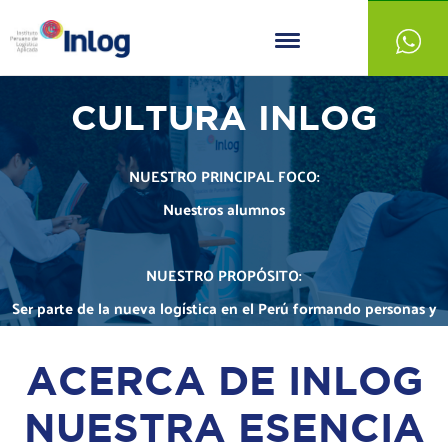
CULTURA INLOG
NUESTRO PRINCIPAL FOCO:
Nuestros alumnos
NUESTRO PROPÓSITO:
Ser parte de la nueva logística en el Perú formando personas y
profesionales que hagan la diferencia
ACERCA DE INLOG
NUESTRA ESENCIA