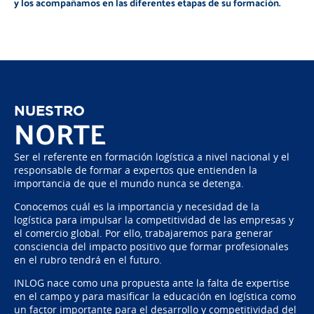
y los acompañamos en las diferentes etapas de su formación.
NUESTRO
NORTE
Ser el referente en formación logística a nivel nacional y el
responsable de formar a expertos que entienden la
importancia de que el mundo nunca se detenga.
Conocemos cuál es la importancia y necesidad de la
logística para impulsar la competitividad de las empresas y
el comercio global. Por ello, trabajaremos para generar
consciencia del impacto positivo que formar profesionales
en el rubro tendrá en el futuro.
INLOG nace como una propuesta ante la falta de expertise
en el campo y para masificar la educación en logística como
un factor importante para el desarrollo y competitividad del