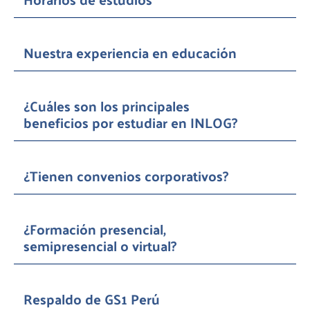
Nuestra experiencia en educación
¿Cuáles son los principales
beneficios por estudiar en INLOG?
¿Tienen convenios corporativos?
¿Formación presencial,
semipresencial o virtual?
Respaldo de GS1 Perú