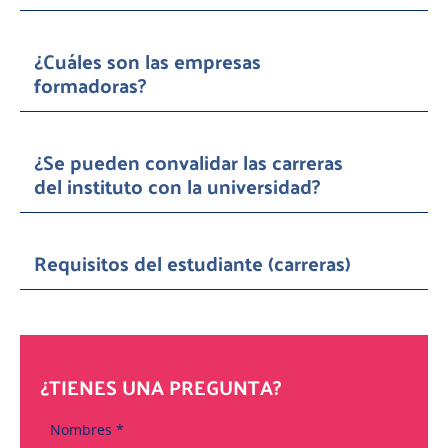
¿Cuáles son las empresas
formadoras?
¿Se pueden convalidar las carreras
del instituto con la universidad?
Requisitos del estudiante (carreras)
¿TIENES UNA PREGUNTA?