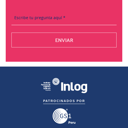
PATROCINADOS POR