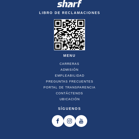
LIBRO DE RECLAMACIONES
MENU
CARRERAS
ADMISIÓN
EMPLEABILIDAD
PREGUNTAS FRECUENTES
PORTAL DE TRANSPARENCIA
CONTÁCTENOS
UBICACIÓN
SÍGUENOS