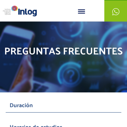
PREGUNTAS FRECUENTES
Duración
Horarios de estudios