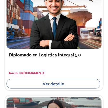
Diplomado en Logística Integral 5.0
Inicio: PRÓXIMAMENTE
Ver detalle