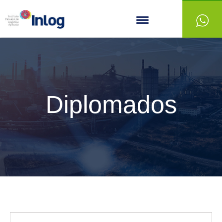
Diplomados