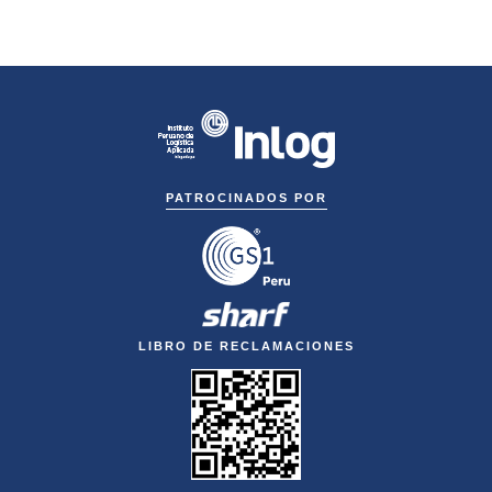
PATROCINADOS POR
LIBRO DE RECLAMACIONES