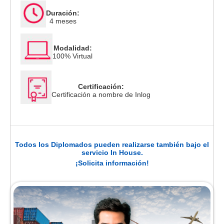
Duración:
4 meses
Modalidad:
100% Virtual
Certificación:
Certificación a nombre de Inlog
Todos los Diplomados pueden realizarse también bajo el
servicio In House.
¡Solicita información!