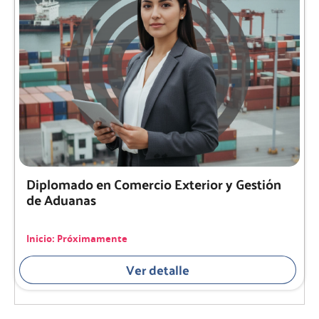
Diplomado en Comercio Exterior y Gestión
de Aduanas
Inicio: Próximamente
Ver detalle