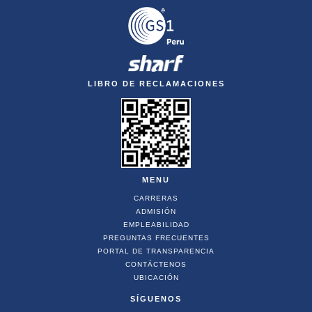
LIBRO DE RECLAMACIONES
MENU
CARRERAS
ADMISIÓN
EMPLEABILIDAD
PREGUNTAS FRECUENTES
PORTAL DE TRANSPARENCIA
CONTÁCTENOS
UBICACIÓN
SÍGUENOS