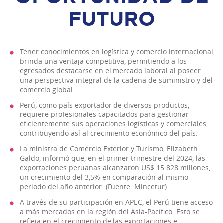
FUTURO
Tener conocimientos en logística y comercio internacional
brinda una ventaja competitiva, permitiendo a los
egresados destacarse en el mercado laboral al poseer
una perspectiva integral de la cadena de suministro y del
comercio global.
Perú, como país exportador de diversos productos,
requiere profesionales capacitados para gestionar
eficientemente sus operaciones logísticas y comerciales,
contribuyendo así al crecimiento económico del país.
La ministra de Comercio Exterior y Turismo, Elizabeth
Galdo, informó que, en el primer trimestre del 2024, las
exportaciones peruanas alcanzaron US$ 15 828 millones,
un crecimiento del 3,5% en comparación al mismo
periodo del año anterior. (Fuente: Mincetur)
A través de su participación en APEC, el Perú tiene acceso
a más mercados en la región del Asia-Pacífico. Esto se
refleja en el crecimiento de las exportaciones e