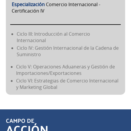
Especialización
Comercio Internacional -
Certificación IV
Ciclo III: Introducción al Comercio
Internacional
Ciclo IV: Gestión Internacional de la Cadena de
Suministro
Ciclo V: Operaciones Aduaneras y Gestión de
Importaciones/Exportaciones
Ciclo VI: Estrategias de Comercio Internacional
y Marketing Global
CAMPO DE
ACCIÓN