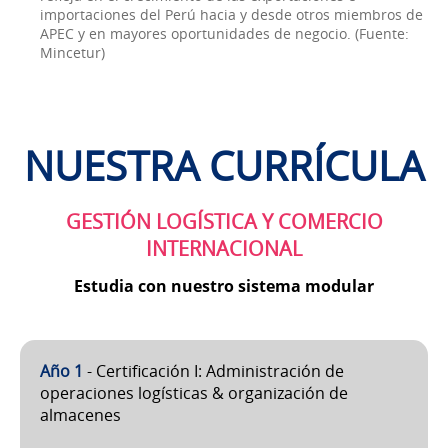
importaciones del Perú hacia y desde otros miembros de
APEC y en mayores oportunidades de negocio. (Fuente:
Mincetur)
NUESTRA CURRÍCULA
GESTIÓN LOGÍSTICA Y COMERCIO
INTERNACIONAL
Estudia con nuestro sistema modular
Año 1
- Certificación I: Administración de
operaciones logísticas & organización de
almacenes