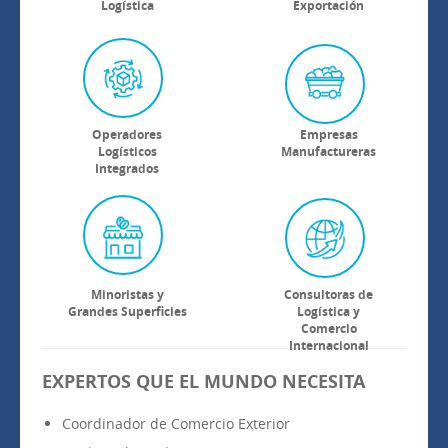
Logística
Exportación
Operadores
Empresas
Logísticos
Manufactureras
Integrados
Minoristas y
Consultoras de
Grandes Superficies
Logística y
Comercio
Internacional
EXPERTOS QUE EL MUNDO NECESITA
Coordinador de Comercio Exterior