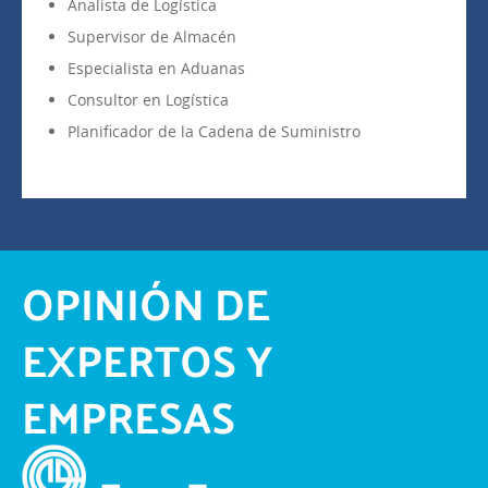
Analista de Logística
Supervisor de Almacén
Especialista en Aduanas
Consultor en Logística
Planificador de la Cadena de Suministro
OPINIÓN DE
EXPERTOS Y
EMPRESAS