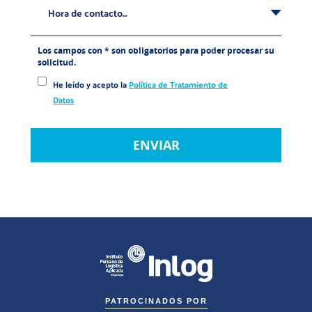
Hora de contacto...
Los campos con * son obligatorios para poder procesar su
solicitud.
He leído y acepto la
Política de Tratamiento de
Datos
PATROCINADOS POR