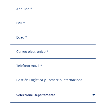
Seleccione Departamento