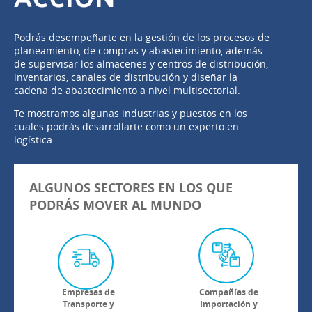
Podrás desempeñarte en la gestión de los procesos de
planeamiento, de compras y abastecimiento, además
de supervisar los almacenes y centros de distribución,
inventarios, canales de distribución y diseñar la
cadena de abastecimiento a nivel multisectorial.
Te mostramos algunas industrias y puestos en los
cuales podrás desarrollarte como un experto en
logística:
ALGUNOS SECTORES EN LOS QUE
PODRÁS MOVER AL MUNDO
Empresas de
Compañías de
Transporte y
Importación y