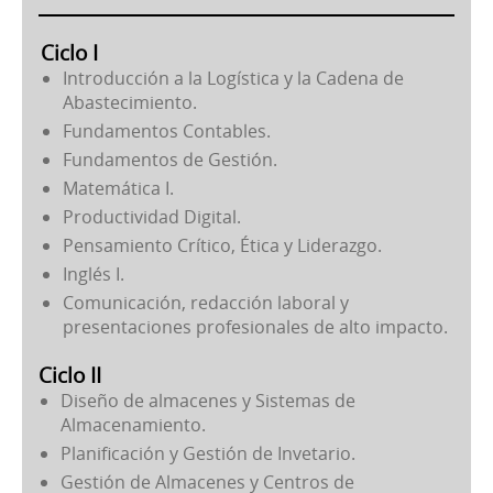
Ciclo I
Introducción a la Logística y la Cadena de
Abastecimiento.
Fundamentos Contables.
Fundamentos de Gestión.
Matemática I.
Productividad Digital.
Pensamiento Crítico, Ética y Liderazgo.
Inglés I.
Comunicación, redacción laboral y
presentaciones profesionales de alto impacto.
Ciclo II
Diseño de almacenes y Sistemas de
Almacenamiento.
Planificación y Gestión de Invetario.
Gestión de Almacenes y Centros de