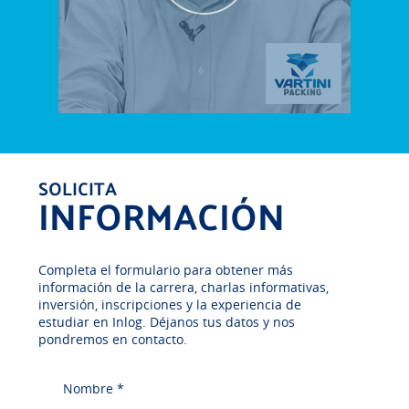
SOLICITA
INFORMACIÓN
Completa el formulario para obtener más
información de la carrera, charlas informativas,
inversión, inscripciones y la experiencia de
estudiar en Inlog. Déjanos tus datos y nos
pondremos en contacto.