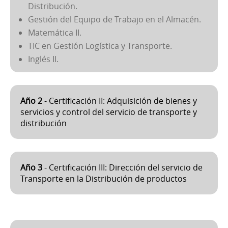
Distribución.
Gestión del Equipo de Trabajo en el Almacén.
Matemática II.
TIC en Gestión Logística y Transporte.
Inglés II.
Año 2
- Certificación II: Adquisición de bienes y
servicios y control del servicio de transporte y
distribución
Año 3
- Certificación III: Dirección del servicio de
Transporte en la Distribución de productos