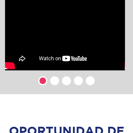
OPORTUNIDAD DE