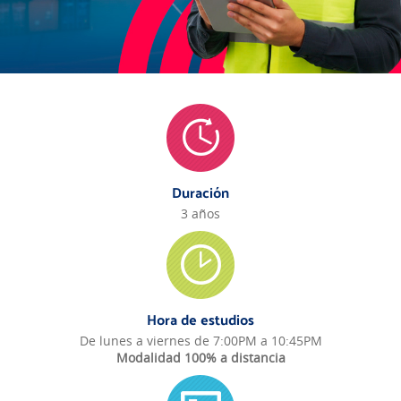
Duración
3 años
Hora de estudios
De lunes a viernes de 7:00PM a 10:45PM
Modalidad 100% a distancia