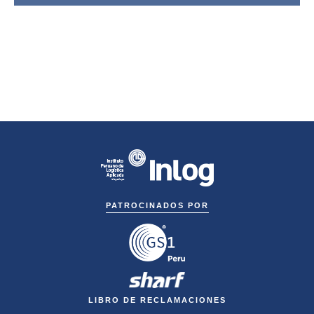
PATROCINADOS POR
LIBRO DE RECLAMACIONES