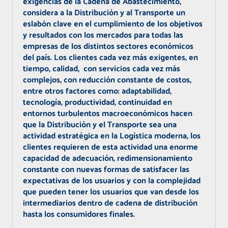
exigencias de la Cadena de Abastecimiento,
considera a la Distribución y al Transporte un
eslabón clave en el cumplimiento de los objetivos
y resultados con los mercados para todas las
empresas de los distintos sectores económicos
del país. Los clientes cada vez más exigentes, en
tiempo, calidad, con servicios cada vez más
complejos, con reducción constante de costos,
entre otros factores como: adaptabilidad,
tecnología, productividad, continuidad en
entornos turbulentos macroeconómicos hacen
que la Distribución y el Transporte sea una
actividad estratégica en la Logística moderna, los
clientes requieren de esta actividad una enorme
capacidad de adecuación, redimensionamiento
constante con nuevas formas de satisfacer las
expectativas de los usuarios y con la complejidad
que pueden tener los usuarios que van desde los
intermediarios dentro de cadena de distribución
hasta los consumidores finales.