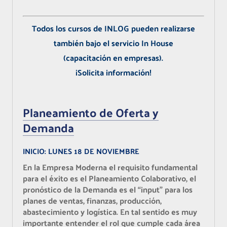
Todos los cursos de INLOG pueden realizarse
también bajo el servicio In House
(capacitación en empresas).
¡Solicita información!
Planeamiento de Oferta y
Demanda
INICIO:
LUNES 18 DE NOVIEMBRE
En la Empresa Moderna el requisito fundamental
para el éxito es el Planeamiento Colaborativo, el
pronóstico de la Demanda es el “input” para los
planes de ventas, finanzas, producción,
abastecimiento y logística. En tal sentido es muy
importante entender el rol que cumple cada área