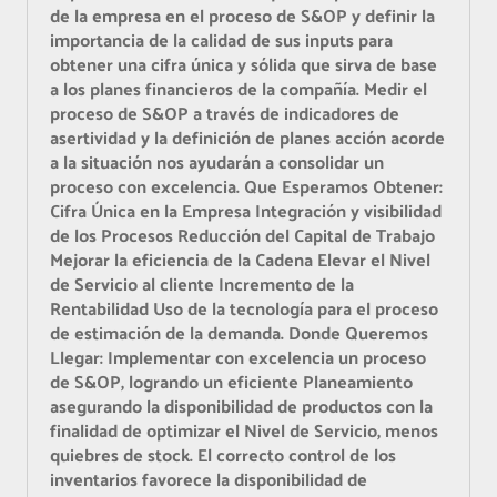
de la empresa en el proceso de S&OP y definir la
importancia de la calidad de sus inputs para
obtener una cifra única y sólida que sirva de base
a los planes financieros de la compañía. Medir el
proceso de S&OP a través de indicadores de
asertividad y la definición de planes acción acorde
a la situación nos ayudarán a consolidar un
proceso con excelencia.
Que Esperamos Obtener:
Cifra Única en la Empresa Integración y visibilidad
de los Procesos Reducción del Capital de Trabajo
Mejorar la eficiencia de la Cadena Elevar el Nivel
de Servicio al cliente Incremento de la
Rentabilidad Uso de la tecnología para el proceso
de estimación de la demanda.
Donde Queremos
Llegar:
Implementar con excelencia un proceso
de S&OP, logrando un eficiente Planeamiento
asegurando la disponibilidad de productos con la
finalidad de optimizar el Nivel de Servicio, menos
quiebres de stock. El correcto control de los
inventarios favorece la disponibilidad de