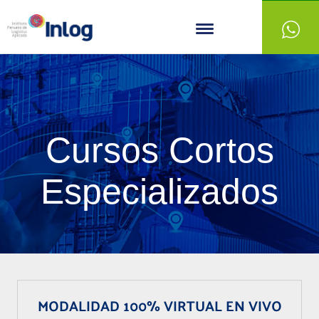
Cursos Cortos
Especializados
MODALIDAD 100% VIRTUAL EN VIVO