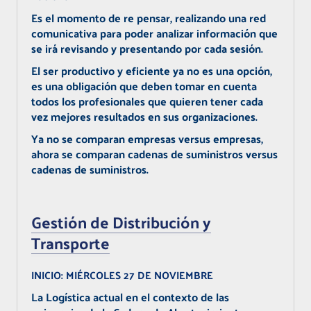
Es el momento de re pensar, realizando una red
comunicativa para poder analizar información que
se irá revisando y presentando por cada sesión.
El ser productivo y eficiente ya no es una opción,
es una obligación que deben tomar en cuenta
todos los profesionales que quieren tener cada
vez mejores resultados en sus organizaciones.
Ya no se comparan empresas versus empresas,
ahora se comparan cadenas de suministros versus
cadenas de suministros.
Gestión de Distribución y
Transporte
INICIO:
MIÉRCOLES 27 DE NOVIEMBRE
La Logística actual en el contexto de las