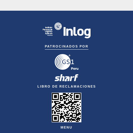
PATROCINADOS POR
LIBRO DE RECLAMACIONES
MENU