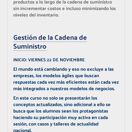
productos a lo largo de la cadena de suministro
sin incrementar costos e incluso minimizando los
niveles del inventario.
Gestión de la Cadena de
Suministro
INICIO:
VIERNES 22 DE NOVIEMBRE
El mundo está cambiando y eso no excluye a las
empresas, los modelos ágiles que buscan
respuestas cada vez más eficientes están cada vez
más integrados a nuestros modelos de negocios.
En este curso no solo se presentarán los
conceptos actualizados, sino adicional a ello se
busca que los alumnos sean los protagonistas
haciendo su participación muy activa en cada
sesión, con casos y talleres de actualidad
nacional.