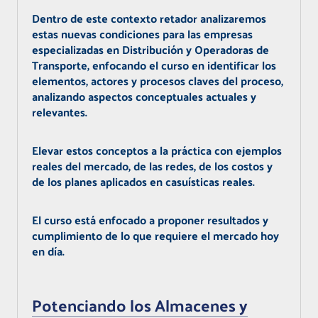
Dentro de este contexto retador analizaremos
estas nuevas condiciones para las empresas
especializadas en Distribución y Operadoras de
Transporte, enfocando el curso en identificar los
elementos, actores y procesos claves del proceso,
analizando aspectos conceptuales actuales y
relevantes.
Elevar estos conceptos a la práctica con ejemplos
reales del mercado, de las redes, de los costos y
de los planes aplicados en casuísticas reales.
El curso está enfocado a proponer resultados y
cumplimiento de lo que requiere el mercado hoy
en día.
Potenciando los Almacenes y