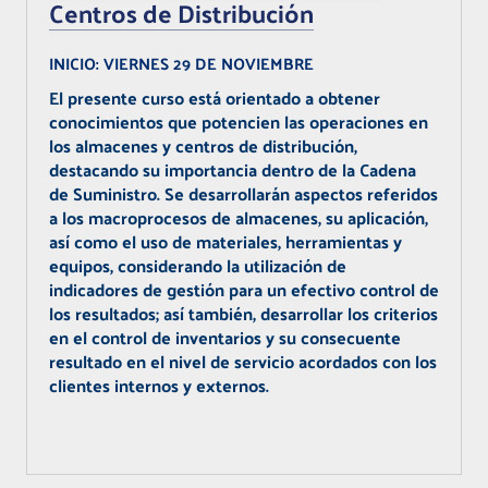
Centros de Distribución
INICIO:
VIERNES 29 DE NOVIEMBRE
El presente curso está orientado a obtener
conocimientos que potencien las operaciones en
los almacenes y centros de distribución,
destacando su importancia dentro de la Cadena
de Suministro. Se desarrollarán aspectos referidos
a los macroprocesos de almacenes, su aplicación,
así como el uso de materiales, herramientas y
equipos, considerando la utilización de
indicadores de gestión para un efectivo control de
los resultados; así también, desarrollar los criterios
en el control de inventarios y su consecuente
resultado en el nivel de servicio acordados con los
clientes internos y externos.