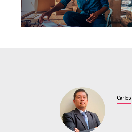
Carlos