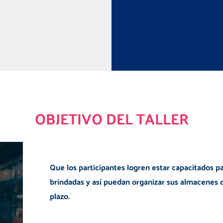
OBJETIVO DEL TALLER
Que los participantes logren estar capacitados pa
brindadas y así puedan organizar sus almacenes d
plazo.