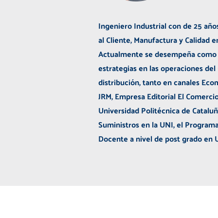
Ingeniero Industrial con de 25 año
al Cliente, Manufactura y Calidad e
Actualmente se desempeña como Ger
estrategias en las operaciones del
distribución, tanto en canales Eco
JRM, Empresa Editorial El Comercio
Universidad Politécnica de Catal
Suministros en la UNI, el Program
Docente a nivel de post grado en