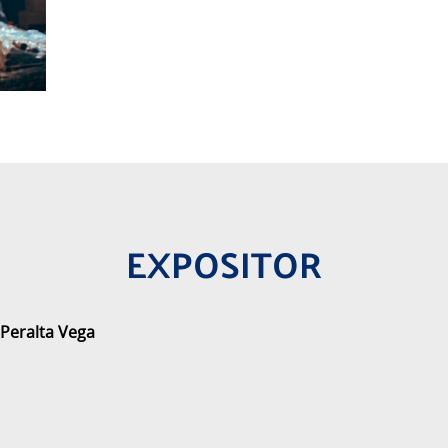
EXPOSITOR
 Peralta Vega