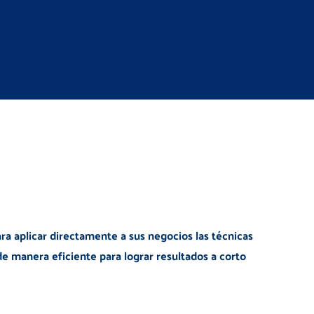
ra aplicar directamente a sus negocios las técnicas
e manera eficiente para lograr resultados a corto