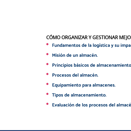
CÓMO ORGANIZAR Y GESTIONAR MEJO
Fundamentos de la logística y su impa
Misión de un almacén.
Principios básicos de almacenamiento
Procesos del almacén.
Equipamiento para almacenes.
Tipos de almacenamiento.
Evaluación de los procesos del almacé