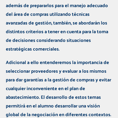
además de prepararlos para el manejo adecuado
del área de compras utilizando técnicas
avanzadas de gestión, también, se abordarán los
distintos criterios a tener en cuenta para la toma
de decisiones considerando situaciones
estratégicas comerciales.
Adicional a ello entenderemos la importancia de
seleccionar proveedores y evaluar a los mismos
para dar garantías a la gestión de compras y evitar
cualquier inconveniente en el plan de
abastecimiento.
El desarrollo de estos temas
permitirá en el alumno desarrollar una visión
global de la negociación en diferentes contextos.