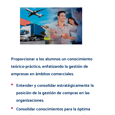
Proporcionar a los alumnos un conocimiento
teórico-práctico, enfatizando la gestión de
empresas en ámbitos comerciales.
Entender y consolidar estratégicamente la
posición de la gestión de compras en las
organizaciones.
Consolidar conocimientos para la óptima