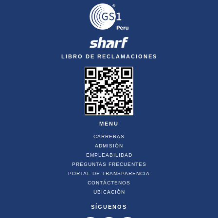
LIBRO DE RECLAMACIONES
MENU
CARRERAS
ADMISIÓN
EMPLEABILIDAD
PREGUNTAS FRECUENTES
PORTAL DE TRANSPARENCIA
CONTÁCTENOS
UBICACIÓN
SÍGUENOS