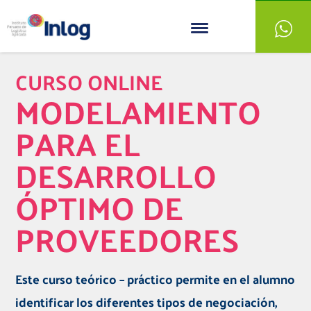
CURSO ONLINE
MODELAMIENTO
PARA EL
DESARROLLO
ÓPTIMO DE
PROVEEDORES
Este curso teórico – práctico permite en el alumno
identificar los diferentes tipos de negociación,