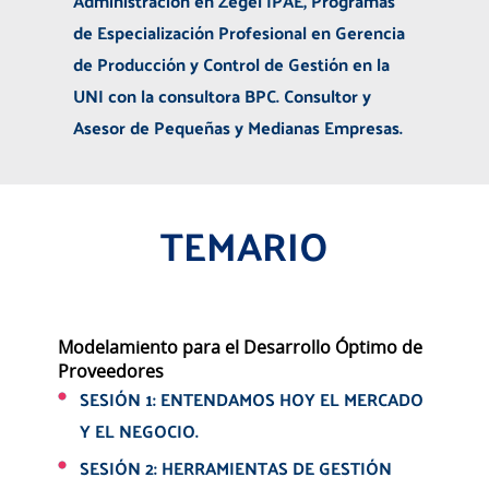
Administración en Zegel IPAE, Programas
de Especialización Profesional en Gerencia
de Producción y Control de Gestión en la
UNI con la consultora BPC. Consultor y
Asesor de Pequeñas y Medianas Empresas.
TEMARIO
Modelamiento para el Desarrollo Óptimo de
Proveedores
SESIÓN 1: ENTENDAMOS HOY EL MERCADO
Y EL NEGOCIO.
SESIÓN 2: HERRAMIENTAS DE GESTIÓN