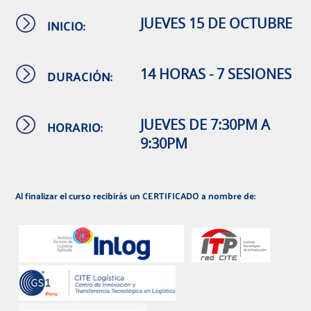
INICIO:
JUEVES 15 DE OCTUBRE
DURACIÓN:
14 HORAS - 7 SESIONES
HORARIO:
JUEVES DE 7:30PM A
9:30PM
Al finalizar el curso recibirás un CERTIFICADO a nombre de: