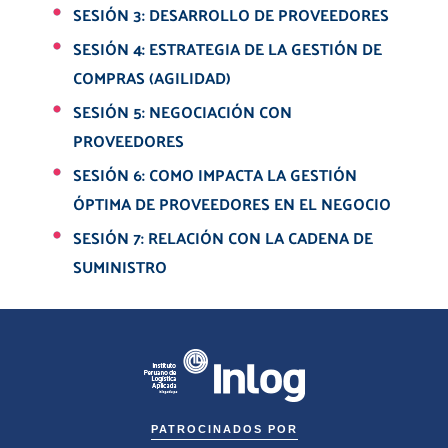
SESIÓN 3: DESARROLLO DE PROVEEDORES
SESIÓN 4: ESTRATEGIA DE LA GESTIÓN DE
COMPRAS (AGILIDAD)
SESIÓN 5: NEGOCIACIÓN CON
PROVEEDORES
SESIÓN 6: COMO IMPACTA LA GESTIÓN
ÓPTIMA DE PROVEEDORES EN EL NEGOCIO
SESIÓN 7: RELACIÓN CON LA CADENA DE
SUMINISTRO
PATROCINADOS POR