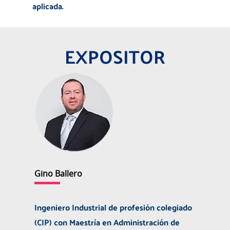
aplicada.
EXPOSITOR
Gino Ballero
Ingeniero Industrial de profesión colegiado
(CIP) con Maestría en Administración de