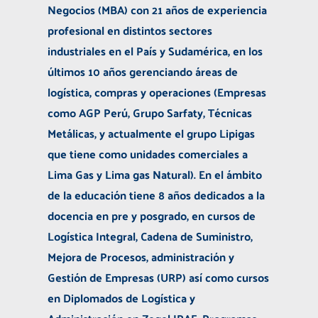
Negocios (MBA) con 21 años de experiencia
profesional en distintos sectores
industriales en el País y Sudamérica, en los
últimos 10 años gerenciando áreas de
logística, compras y operaciones (Empresas
como AGP Perú, Grupo Sarfaty, Técnicas
Metálicas, y actualmente el grupo Lipigas
que tiene como unidades comerciales a
Lima Gas y Lima gas Natural). En el ámbito
de la educación tiene 8 años dedicados a la
docencia en pre y posgrado, en cursos de
Logística Integral, Cadena de Suministro,
Mejora de Procesos, administración y
Gestión de Empresas (URP) así como cursos
en Diplomados de Logística y