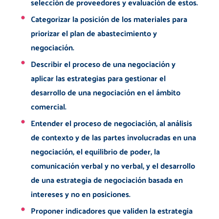
selección de proveedores y evaluación de estos.
Categorizar la posición de los materiales para
priorizar el plan de abastecimiento y
negociación.
Describir el proceso de una negociación y
aplicar las estrategias para gestionar el
desarrollo de una negociación en el ámbito
comercial.
Entender el proceso de negociación, al análisis
de contexto y de las partes involucradas en una
negociación, el equilibrio de poder, la
comunicación verbal y no verbal, y el desarrollo
de una estrategia de negociación basada en
intereses y no en posiciones.
Proponer indicadores que validen la estrategia