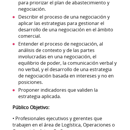
para priorizar el plan de abastecimiento y
negociación.
Describir el proceso de una negociación y
aplicar las estrategias para gestionar el
desarrollo de una negociación en el ámbito
comercial.
Entender el proceso de negociación, al
análisis de contexto y de las partes
involucradas en una negociación, el
equilibrio de poder, la comunicación verbal y
no verbal, y el desarrollo de una estrategia
de negociación basada en intereses y no en
posiciones.
Proponer indicadores que validen la
estrategia aplicada.
Público Objetivo:
• Profesionales ejecutivos y gerentes que
trabajen en el área de Logística, Operaciones o