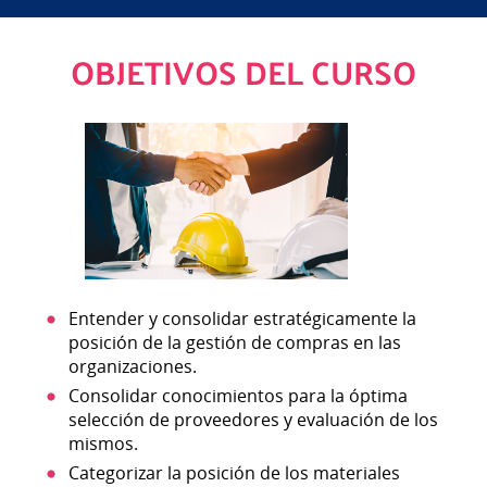
OBJETIVOS DEL CURSO
Entender y consolidar estratégicamente la
posición de la gestión de compras en las
organizaciones.
Consolidar conocimientos para la óptima
selección de proveedores y evaluación de los
mismos.
Categorizar la posición de los materiales