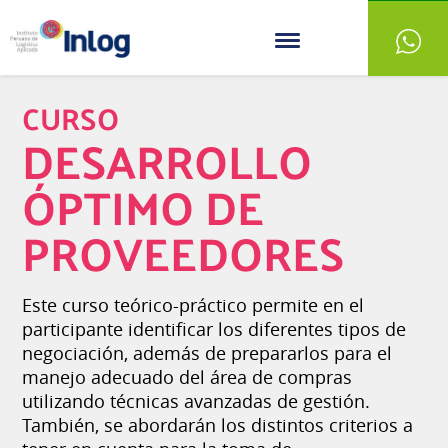
CURSO
DESARROLLO
ÓPTIMO DE
PROVEEDORES
Este curso teórico-práctico permite en el
participante identificar los diferentes tipos de
negociación, además de prepararlos para el
manejo adecuado del área de compras
utilizando técnicas avanzadas de gestión.
También, se abordarán los distintos criterios a