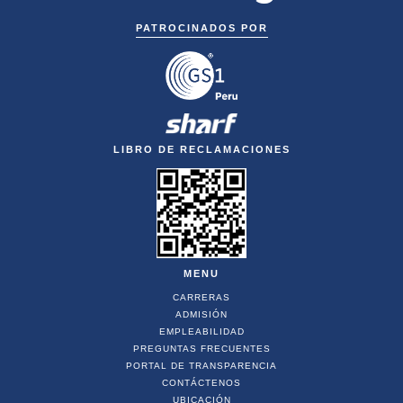
PATROCINADOS POR
LIBRO DE RECLAMACIONES
MENU
CARRERAS
ADMISIÓN
EMPLEABILIDAD
PREGUNTAS FRECUENTES
PORTAL DE TRANSPARENCIA
CONTÁCTENOS
UBICACIÓN