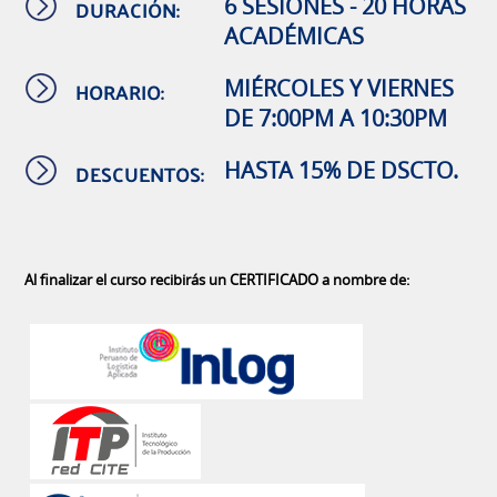
DURACIÓN:
6 SESIONES - 20 HORAS
ACADÉMICAS
HORARIO:
MIÉRCOLES Y VIERNES
DE 7:00PM A 10:30PM
DESCUENTOS:
HASTA 15% DE DSCTO.
Al finalizar el curso recibirás un CERTIFICADO a nombre de: