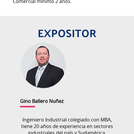
Comercial mínimo 2 años.
EXPOSITOR
Gino Ballero Nuñez
Ingeniero Industrial colegiado con MBA,
tiene 20 años de experiencia en sectores
industriales del país y Sudamérica,