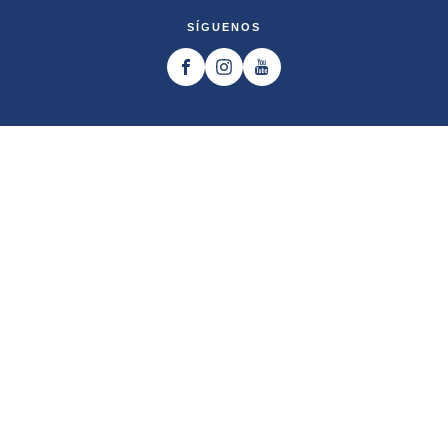
SÍGUENOS