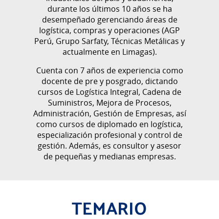
durante los últimos 10 años se ha
desempeñado gerenciando áreas de
logística, compras y operaciones (AGP
Perú, Grupo Sarfaty, Técnicas Metálicas y
actualmente en Limagas).
Cuenta con 7 años de experiencia como
docente de pre y posgrado, dictando
cursos de Logística Integral, Cadena de
Suministros, Mejora de Procesos,
Administración, Gestión de Empresas, así
como cursos de diplomado en logística,
especialización profesional y control de
gestión. Además, es consultor y asesor
de pequeñas y medianas empresas.
TEMARIO