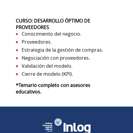
CURSO: DESARROLLO ÓPTIMO DE
PROVEEDORES
Conocimiento del negocio.
Proveedores.
Estrategia de la gestión de compras.
Negociación con proveedores.
Validación del modelo.
Cierre de modelo (KPI).
*Temario completo con asesores
educativos.