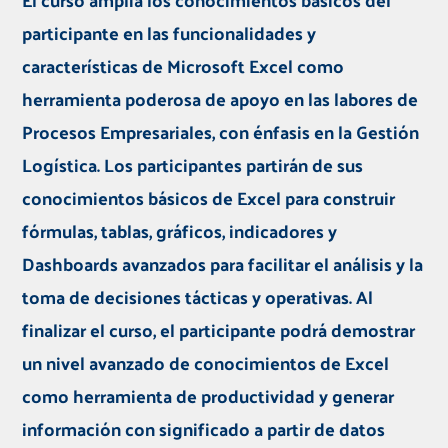
participante en las funcionalidades y
características de Microsoft Excel como
herramienta poderosa de apoyo en las labores de
Procesos Empresariales, con énfasis en la Gestión
Logística. Los participantes partirán de sus
conocimientos básicos de Excel para construir
fórmulas, tablas, gráficos, indicadores y
Dashboards avanzados para facilitar el análisis y la
toma de decisiones tácticas y operativas. Al
finalizar el curso, el participante podrá demostrar
un nivel avanzado de conocimientos de Excel
como herramienta de productividad y generar
información con significado a partir de datos