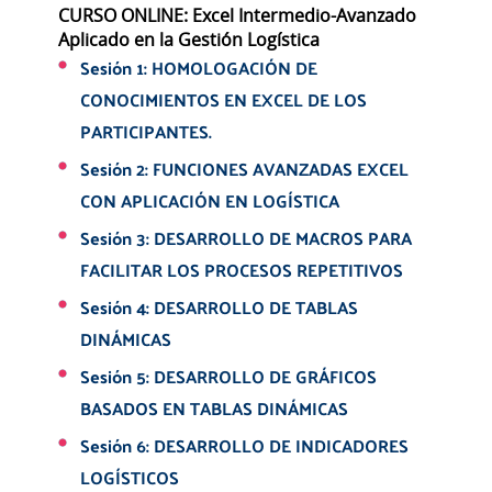
CURSO ONLINE: Excel Intermedio-Avanzado
Aplicado en la Gestión Logística
Sesión 1: HOMOLOGACIÓN DE
CONOCIMIENTOS EN EXCEL DE LOS
PARTICIPANTES.
Sesión 2: FUNCIONES AVANZADAS EXCEL
CON APLICACIÓN EN LOGÍSTICA
Sesión 3: DESARROLLO DE MACROS PARA
FACILITAR LOS PROCESOS REPETITIVOS
Sesión 4: DESARROLLO DE TABLAS
DINÁMICAS
Sesión 5: DESARROLLO DE GRÁFICOS
BASADOS EN TABLAS DINÁMICAS
Sesión 6: DESARROLLO DE INDICADORES
LOGÍSTICOS