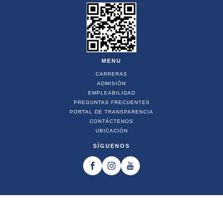
MENU
CARRERAS
ADMISIÓN
EMPLEABILIDAD
PREGUNTAS FRECUENTES
PORTAL DE TRANSPARENCIA
CONTÁCTENOS
UBICACIÓN
SÍGUENOS