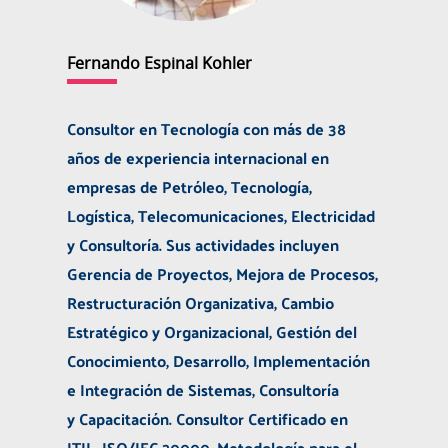
Fernando Espinal Kohler
Consultor en Tecnología con más de 38
años de experiencia internacional en
empresas de Petróleo, Tecnología,
Logística, Telecomunicaciones, Electricidad
y Consultoría. Sus actividades incluyen
Gerencia de Proyectos, Mejora de Procesos,
Restructuración Organizativa, Cambio
Estratégico y Organizacional, Gestión del
Conocimiento, Desarrollo, Implementación
e Integración de Sistemas, Consultoría
y Capacitación. Consultor Certificado en
ITIL, ISO/IEC 20000, Metodología para el