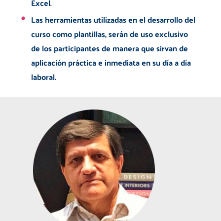
Excel.
Las herramientas utilizadas en el desarrollo del
curso como plantillas, serán de uso exclusivo
de los participantes de manera que sirvan de
aplicación práctica e inmediata en su día a día
laboral.