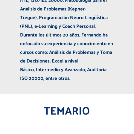
Análisis de Problemas (Kepner-
Tregoe), Programación Neuro Lingüística
(PNL), e-Learning y Coach Personal.
Durante los últimos 20 años, Fernando ha
enfocado su experiencia y conocimiento en
cursos como: Análisis de Problemas y Toma
de Decisiones, Excel a nivel
Básico, Intermedio y Avanzado, Auditoria
ISO 20000, entre otros.
TEMARIO