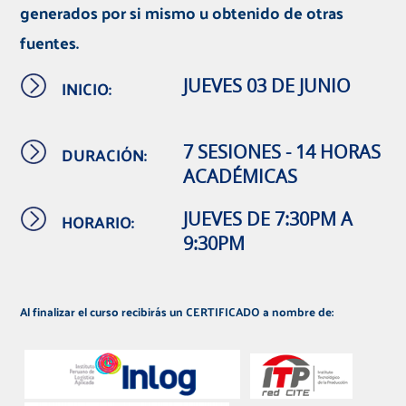
generados por si mismo u obtenido de otras
fuentes.
INICIO:
JUEVES 03 DE JUNIO
DURACIÓN:
7 SESIONES - 14 HORAS
ACADÉMICAS
HORARIO:
JUEVES DE 7:30PM A
9:30PM
Al finalizar el curso recibirás un CERTIFICADO a nombre de: