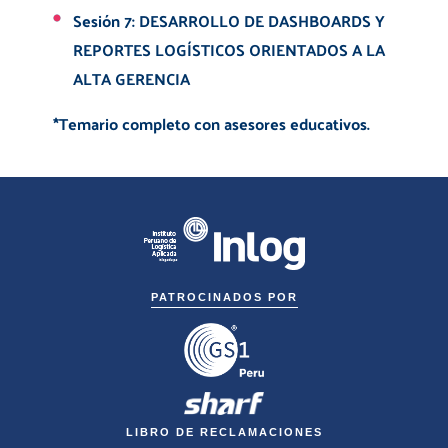
Sesión 7: DESARROLLO DE DASHBOARDS Y
REPORTES LOGÍSTICOS ORIENTADOS A LA
ALTA GERENCIA
*Temario completo con asesores educativos.
PATROCINADOS POR
LIBRO DE RECLAMACIONES