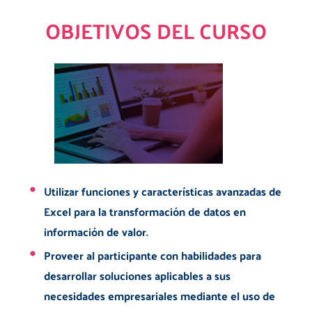
OBJETIVOS DEL CURSO
Utilizar funciones y características avanzadas de
Excel para la transformación de datos en
información de valor.
Proveer al participante con habilidades para
desarrollar soluciones aplicables a sus
necesidades empresariales mediante el uso de