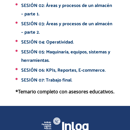
SESIÓN 02: Áreas y procesos de un almacén
– parte 1.
SESIÓN 03: Áreas y procesos de un almacén
– parte 2.
SESIÓN 04: Operatividad.
SESIÓN 05: Maquinaria, equipos, sistemas y
herramientas.
SESIÓN 06: KPIs, Reportes, E-commerce.
SESIÓN 07: Trabajo final.
*Temario completo con asesores educativos.