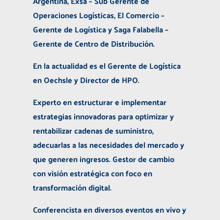
Argentina, Exsa – Sub Gerente de
Operaciones Logísticas, El Comercio –
Gerente de Logística y Saga Falabella –
Gerente de Centro de Distribución.
En la actualidad es el Gerente de Logística
en Oechsle y Director de HPO
.
Experto en estructurar e implementar
estrategias innovadoras para optimizar y
rentabilizar cadenas de suministro,
adecuarlas a las necesidades del mercado y
que generen ingresos. Gestor de cambio
con visión estratégica con foco en
transformación digital.
Conferencista en diversos eventos en vivo y