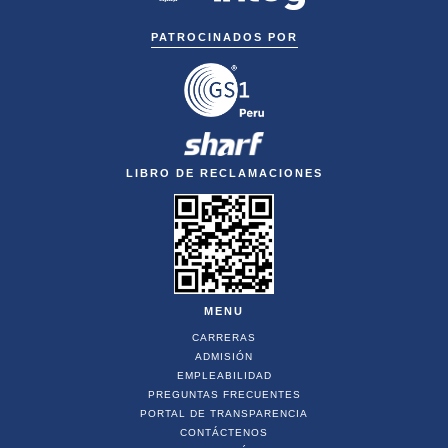
PATROCINADOS POR
LIBRO DE RECLAMACIONES
MENU
CARRERAS
ADMISIÓN
EMPLEABILIDAD
PREGUNTAS FRECUENTES
PORTAL DE TRANSPARENCIA
CONTÁCTENOS