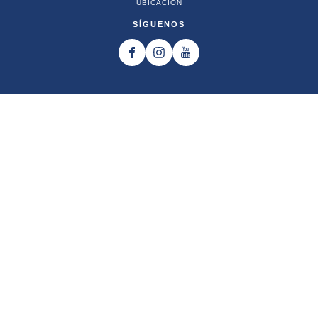
UBICACIÓN
SÍGUENOS