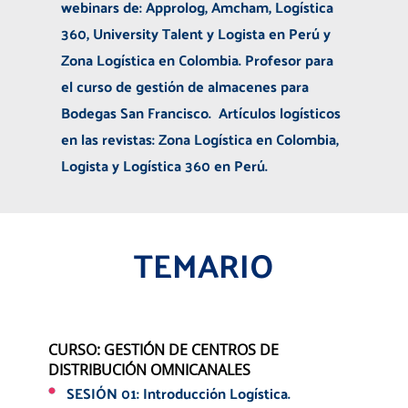
webinars de: Approlog, Amcham, Logística
360, University Talent y Logista en Perú y
Zona Logística en Colombia.
Profesor para
el curso de gestión de almacenes para
Bodegas San Francisco.
Artículos logísticos
en las revistas: Zona Logística en Colombia,
Logista y Logística 360 en Perú.
TEMARIO
CURSO: GESTIÓN DE CENTROS DE
DISTRIBUCIÓN OMNICANALES
SESIÓN 01: Introducción Logística.