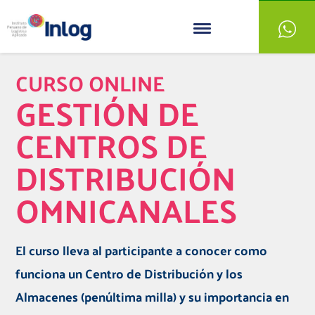
CURSO ONLINE
GESTIÓN DE
CENTROS DE
DISTRIBUCIÓN
OMNICANALES
El curso lleva al participante a conocer como
funciona un Centro de Distribución y los
Almacenes (penúltima milla) y su importancia en