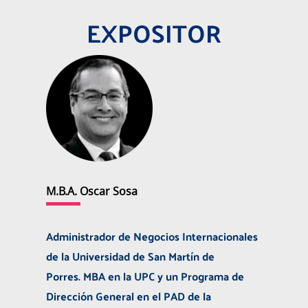
EXPOSITOR
M.B.A. Oscar Sosa
Administrador de Negocios Internacionales
de la Universidad de San Martín de
Porres.
MBA en la UPC y un Programa de
Dirección General en el PAD de la