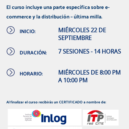
El curso incluye una parte específica sobre e-
commerce y la distribución – última milla.
INICIO:
MIÉRCOLES 22 DE
SEPTIEMBRE
DURACIÓN:
7 SESIONES - 14 HORAS
HORARIO:
MIÉRCOLES DE 8:00 PM
A 10:00 PM
Al finalizar el curso recibirás un CERTIFICADO a nombre de: