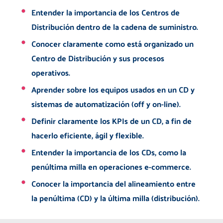
Entender la importancia de los Centros de
Distribución dentro de la cadena de suministro.
Conocer claramente como está organizado un
Centro de Distribución y sus procesos
operativos.
Aprender sobre los equipos usados en un CD y
sistemas de automatización (off y on-line).
Definir claramente los KPIs de un CD, a fin de
hacerlo eficiente, ágil y flexible.
Entender la importancia de los CDs, como la
penúltima milla en operaciones e-commerce.
Conocer la importancia del alineamiento entre
la penúltima (CD) y la última milla (distribución).