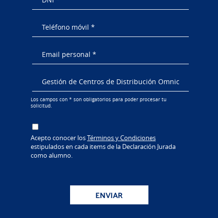
Los campos con * son obligatorios para poder procesar tu
solicitud.
Acepto conocer los
Términos y Condiciones
estipulados en cada items de la Declaración Jurada
como alumno.
ENVIAR