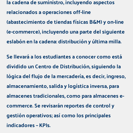
la cadena de suministro, incluyendo aspectos
relacionados a operaciones off-line
(abastecimiento de tiendas físicas B&M) y on-line
(e-commerce), incluyendo una parte del siguiente
eslabón en la cadena: distribución y última milla.
Se llevará a los estudiantes a conocer como está
dividido un Centro de Distribución, siguiendo la
lógica del flujo de la mercadería, es decir, ingreso,
almacenamiento, salida y logística inversa, para
almacenes tradicionales, como para almacenes e-
commerce.
Se revisarán reportes de control y
gestión operativos; así como los principales
indicadores – KPIs.