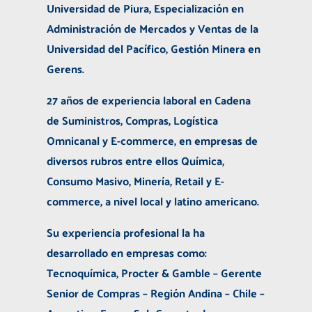
Universidad de Piura, Especialización en
Administración de Mercados y Ventas de la
Universidad del Pacífico, Gestión Minera en
Gerens.
27 años de experiencia laboral en Cadena
de Suministros, Compras, Logística
Omnicanal y E-commerce, en empresas de
diversos rubros entre ellos Química,
Consumo Masivo, Minería, Retail y E-
commerce, a nivel local y latino americano.
Su experiencia profesional la ha
desarrollado en empresas como:
Tecnoquímica, Procter & Gamble – Gerente
Senior de Compras – Región Andina – Chile –