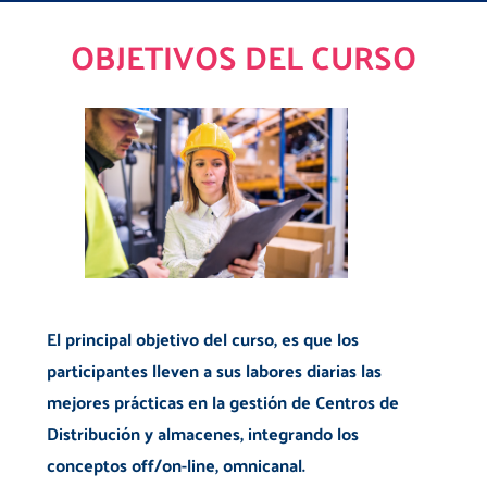
OBJETIVOS DEL CURSO
El principal objetivo del curso, es que los
participantes lleven a sus labores diarias las
mejores prácticas en la gestión de Centros de
Distribución y almacenes, integrando los
conceptos off/on-line, omnicanal.