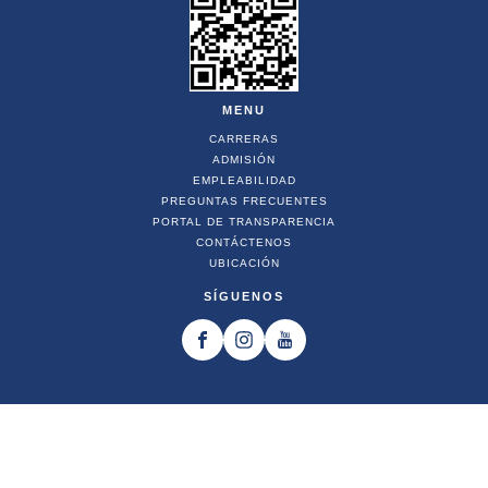
MENU
CARRERAS
ADMISIÓN
EMPLEABILIDAD
PREGUNTAS FRECUENTES
PORTAL DE TRANSPARENCIA
CONTÁCTENOS
UBICACIÓN
SÍGUENOS