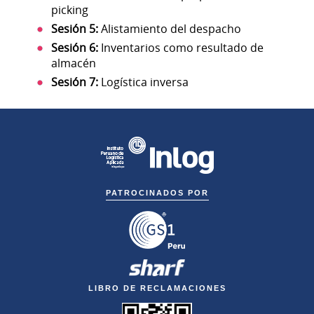
picking
Sesión
5:
Alistamiento del despacho
Sesión
6:
Inventarios como resultado de
almacén
Sesión 7:
Logística inversa
PATROCINADOS POR
LIBRO DE RECLAMACIONES