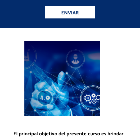
ENVIAR
El principal objetivo del presente curso es brindar