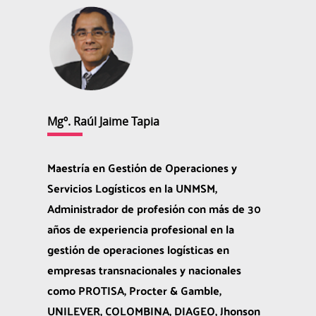
Mgº. Raúl Jaime Tapia
Maestría en Gestión de Operaciones y
Servicios Logísticos en la UNMSM,
Administrador de profesión con más de 30
años de experiencia profesional en la
gestión de operaciones logísticas en
empresas transnacionales y nacionales
como PROTISA, Procter & Gamble,
UNILEVER, COLOMBINA, DIAGEO, Jhonson