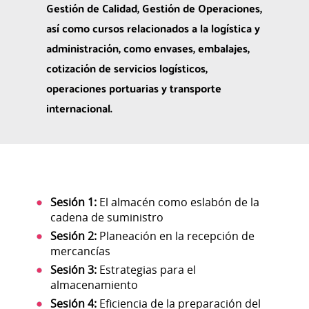
Gestión de Calidad, Gestión de Operaciones,
así como cursos relacionados a la logística y
administración, como envases, embalajes,
cotización de servicios logísticos,
operaciones portuarias y transporte
internacional.
Sesión 1:
El almacén como eslabón de la
cadena de suministro
Sesión
2:
Planeación en la recepción de
mercancías
Sesión
3:
Estrategias para el
almacenamiento
Sesión
4:
Eficiencia de la preparación del