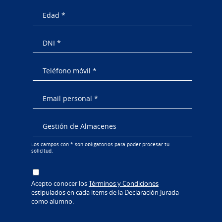
Los campos con * son obligatorios para poder procesar tu
solicitud.
Acepto conocer los
Términos y Condiciones
estipulados en cada items de la Declaración Jurada
como alumno.