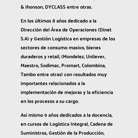
& Jhonson, DYCLASS entre otras.
En los últimos 8 años dedicado a la
Dirección del Área de Operaciones (Dinet
S.A) y Gestión Logística en empresas de los
sectores de consumo masivo, bienes
duraderos y retail, (Mondelez, Unilever,
Maestro, Sodimac, Promart, Colombina,
Tambo entre otras) con resultados muy
importantes relacionados a la
implementación de mejoras y la eficiencia
en los procesos a su cargo.
Así mismo 9 años dedicados a la docencia,
en cursos de Logística Integral, Cadena de
Suministros, Gestión de la Producción,