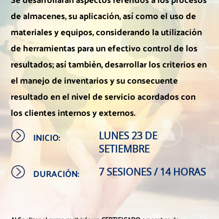
de almacenes, su aplicación, así como el uso de
materiales y equipos, considerando la utilización
de herramientas para un efectivo control de los
resultados; así también, desarrollar los criterios en
el manejo de inventarios y su consecuente
resultado en el nivel de servicio acordados con
los clientes internos y externos.
INICIO:
LUNES 23 DE
SETIEMBRE
DURACIÓN:
7 SESIONES / 14 HORAS