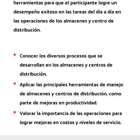
herramientas para que el participante logre un
desempeño exitoso en las tareas del día a día en
las operaciones de los almacenes y centro de
distribución.
Conocer los diversos procesos que se
desarrollan en los almacenes y centros de
distribución.
Aplicar las principales herramientas de manejo
de almacenes y centros de distribución, como
parte de mejoras en productividad.
Valorar la importancia de las operaciones para
lograr mejoras en costos y niveles de servicio.