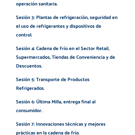
operación sanitaria.
Sesión 3: Plantas de refrigeración, seguridad en
el uso de refrigerantes y dispositivos de
control.
Sesión 4: Cadena de Frío en el Sector Retail,
Supermercados, Tiendas de Conveniencia y de
Descuentos.
Sesión 5: Transporte de Productos
Refrigerados.
Sesión 6: Última Milla, entrega final al
consumidor.
Sesión 7: Innovaciones técnicas y mejores
prácticas en la cadena de frío.