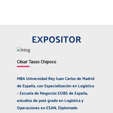
EXPOSITOR
César Tasso Chipoco
MBA Universidad Rey Juan Carlos de Madrid
de España, con Especialización en Logística
– Escuela de Negocios EOBS de España,
estudios de post grado en Logística y
Operaciones en ESAN, Diplomado