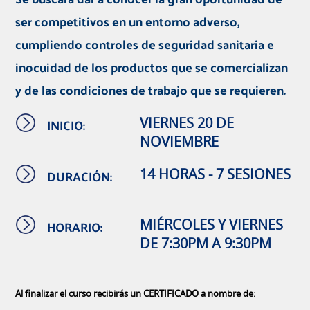
ser competitivos en un entorno adverso,
cumpliendo controles de seguridad sanitaria e
inocuidad de los productos que se comercializan
y de las condiciones de trabajo que se requieren.
INICIO:
VIERNES 20 DE
NOVIEMBRE
DURACIÓN:
14 HORAS - 7 SESIONES
HORARIO:
MIÉRCOLES Y VIERNES
DE 7:30PM A 9:30PM
Al finalizar el curso recibirás un CERTIFICADO a nombre de: