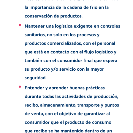
la importancia de la cadena de frio en la
conservación de productos.
Mantener una logística exigente en controles
sanitarios, no solo en los procesos y
productos comercializados, con el personal
que está en contacto con el flujo logístico y
también con el consumidor final que espera
su producto y/o servicio con la mayor
seguridad.
Entender y aprender buenas prácticas
durante todas las actividades de producción,
recibo, almacenamiento, transporte y puntos
de venta, con el objetivo de garantizar al
consumidor que el producto de consumo
que recibe se ha mantenido dentro de un