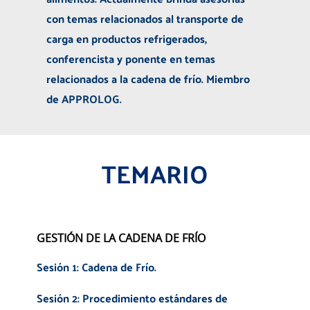
con temas relacionados al transporte de
carga en productos refrigerados,
conferencista y ponente en temas
relacionados a la cadena de frío. Miembro
de APPROLOG.
TEMARIO
GESTIÓN DE LA CADENA DE FRÍO
Sesión 1: Cadena de Frío.
Sesión 2: Procedimiento estándares de