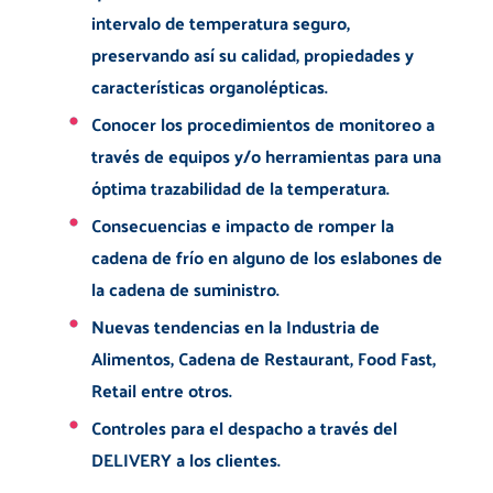
intervalo de temperatura seguro,
preservando así su calidad, propiedades y
características organolépticas.
Conocer los procedimientos de monitoreo a
través de equipos y/o herramientas para una
óptima trazabilidad de la temperatura.
Consecuencias e impacto de romper la
cadena de frío en alguno de los eslabones de
la cadena de suministro.
Nuevas tendencias en la Industria de
Alimentos, Cadena de Restaurant, Food Fast,
Retail entre otros.
Controles para el despacho a través del
DELIVERY a los clientes.