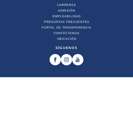
CARRERAS
ADMISIÓN
EMPLEABILIDAD
PREGUNTAS FRECUENTES
PORTAL DE TRANSPARENCIA
CONTÁCTENOS
UBICACIÓN
SÍGUENOS