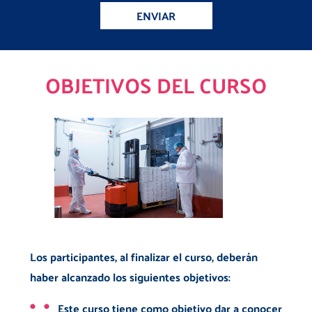
ENVIAR
OBJETIVOS DEL CURSO
Los participantes, al finalizar el curso, deberán
haber alcanzado los siguientes objetivos:
Este curso tiene como objetivo dar a conocer