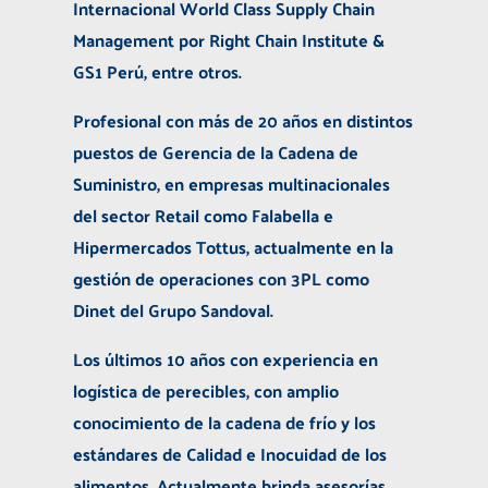
Internacional World Class Supply Chain
Management por Right Chain Institute &
GS1 Perú, entre otros.
Profesional con más de 20 años en distintos
puestos de Gerencia de la Cadena de
Suministro, en empresas multinacionales
del sector Retail como Falabella e
Hipermercados Tottus, actualmente en la
gestión de operaciones con 3PL como
Dinet del Grupo Sandoval.
Los últimos 10 años con experiencia en
logística de perecibles, con amplio
conocimiento de la cadena de frío y los
estándares de Calidad e Inocuidad de los
alimentos. Actualmente brinda asesorías