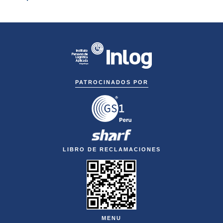
PATROCINADOS POR
LIBRO DE RECLAMACIONES
MENU