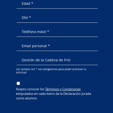
Los campos con * son obligatorios para poder procesar tu
solicitud.
Acepto conocer los
Términos y Condiciones
estipulados en cada items de la Declaración Jurada
como alumno.