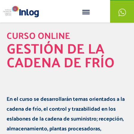
CURSO ONLINE
GESTIÓN DE LA
CADENA DE FRÍO
En el curso se desarrollarán temas orientados a la
cadena de frío, el control y trazabilidad en los
eslabones de la cadena de suministro; recepción,
almacenamiento, plantas procesadoras,