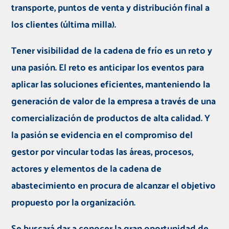
transporte, puntos de venta y distribución final a
los clientes (última milla).
Tener visibilidad de la cadena de frío es un reto y
una pasión. El reto es anticipar los eventos para
aplicar las soluciones eficientes, manteniendo la
generación de valor de la empresa a través de una
comercialización de productos de alta calidad. Y
la pasión se evidencia en el compromiso del
gestor por vincular todas las áreas, procesos,
actores y elementos de la cadena de
abastecimiento en procura de alcanzar el objetivo
propuesto por la organización.
Se buscará dar a conocer la gran oportunidad de