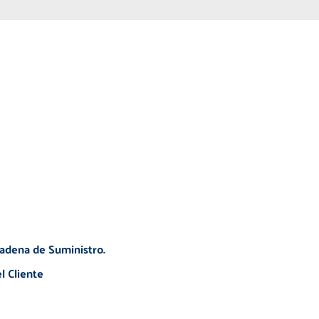
Cadena de Suministro.
l Cliente