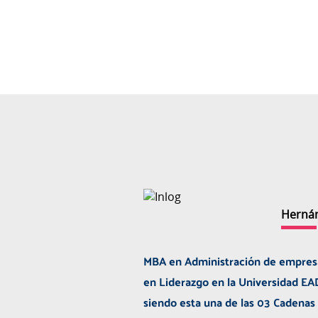
Herná
MBA en Administración de empresa
en Liderazgo en la Universidad EA
siendo esta una de las 03 Cadenas