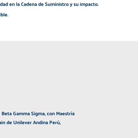
idad en la Cadena de Suministro y su impacto.
ble.
e Beta Gamma Sigma, con Maestría
in de Unilever Andina Perú,