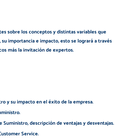
s sobre los conceptos y distintas variables que
su importancia e impacto, esto se logrará a través
cos más la invitación de expertos.
ro y su impacto en el éxito de la empresa.
ministro.
e Suministro, descripción de ventajas y desventajas.
Customer Service.