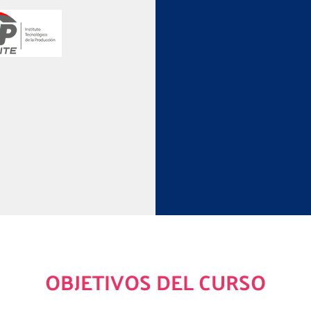
OBJETIVOS DEL CURSO