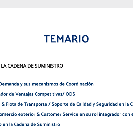
TEMARIO
 LA CADENA DE SUMINISTRO
 Demanda y sus mecanismos de Coordinación
dor de Ventajas Competitivas/ ODS
& Flota de Transporte / Soporte de Calidad y Seguridad en la 
mercio exterior & Customer Service en su rol integrador con e
 en la Cadena de Suministro