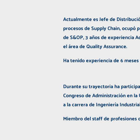
Actualmente es Jefe de Distribuc
procesos de Supply Chain, ocupó p
de S&OP, 3 años de experiencia Ad
el área de Quality Assurance.
Ha tenido experiencia de 6 meses
Durante su trayectoria ha partici
Congreso de Administración en la 
a la carrera de Ingeniería Industri
Miembro del staff de profesiones