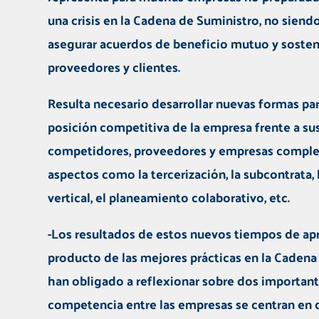
una crisis en la Cadena de Suministro, no siendo
asegurar acuerdos de beneficio mutuo y sosten
proveedores y clientes.
Resulta necesario desarrollar nuevas formas par
posición competitiva de la empresa frente a sus
competidores, proveedores y empresas comple
aspectos como la tercerización, la subcontrata, 
vertical, el planeamiento colaborativo, etc.
-Los resultados de estos nuevos tiempos de ap
producto de las mejores prácticas en la Cadena
han obligado a reflexionar sobre dos important
competencia entre las empresas se centran en 