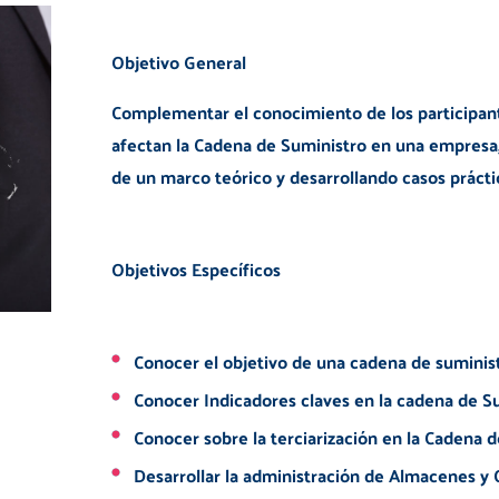
Objetivo General
Complementar el conocimiento de los participante
afectan la Cadena de Suministro en una empresa, 
de un marco teórico y desarrollando casos prácti
Objetivos Específicos
Conocer el objetivo de una cadena de suminist
Conocer Indicadores claves en la cadena de Su
Conocer sobre la terciarización en la Cadena d
Desarrollar la administración de Almacenes y 