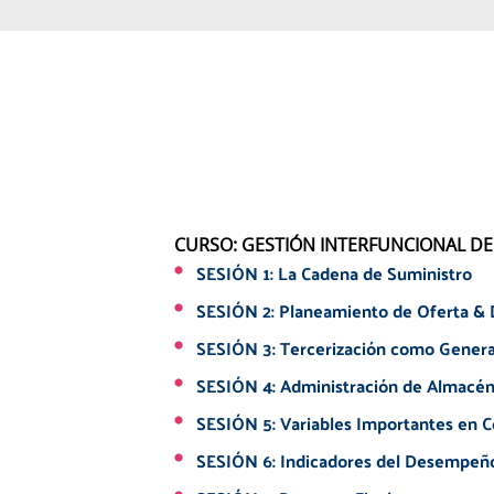
CURSO: GESTIÓN INTERFUNCIONAL DE
SESIÓN 1: La Cadena de Suministro
SESIÓN 2: Planeamiento de Oferta &
SESIÓN 3: Tercerización como Genera
SESIÓN 4: Administración de Almacén 
SESIÓN 5: Variables Importantes en Co
SESIÓN 6: Indicadores del Desempeño