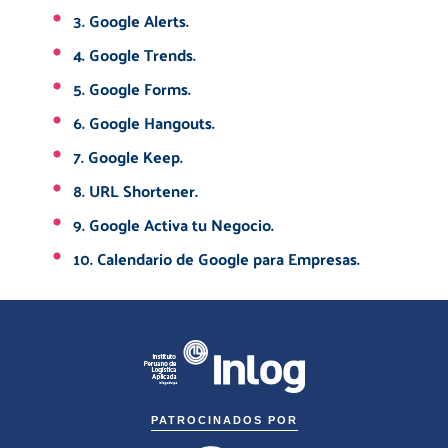
3. Google Alerts.
4. Google Trends.
5. Google Forms.
6. Google Hangouts.
7. Google Keep.
8. URL Shortener.
9. Google Activa tu Negocio.
10. Calendario de Google para Empresas.
PATROCINADOS POR