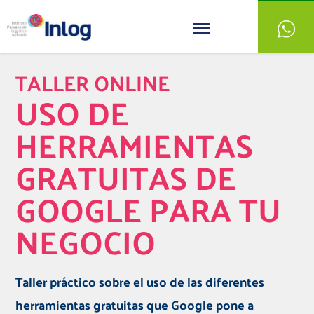
TALLER ONLINE
USO DE
HERRAMIENTAS
GRATUITAS DE
GOOGLE PARA TU
NEGOCIO
Taller práctico sobre el uso de las diferentes
herramientas gratuitas que Google pone a