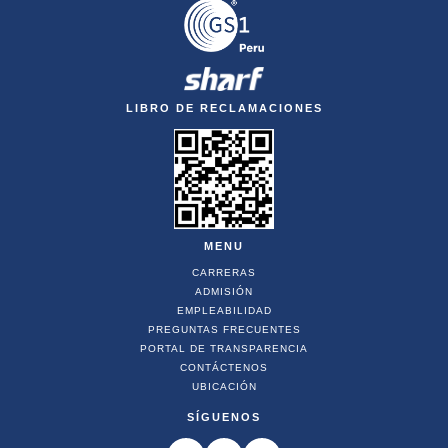
LIBRO DE RECLAMACIONES
MENU
CARRERAS
ADMISIÓN
EMPLEABILIDAD
PREGUNTAS FRECUENTES
PORTAL DE TRANSPARENCIA
CONTÁCTENOS
UBICACIÓN
SÍGUENOS