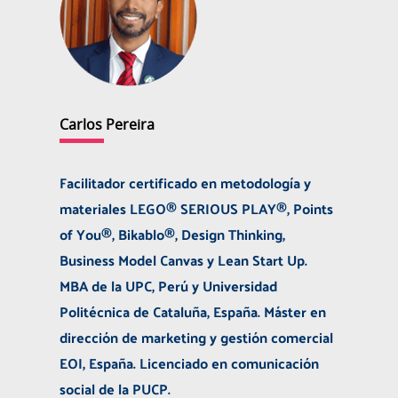
Carlos Pereira
Facilitador certificado en metodología y
materiales LEGO® SERIOUS PLAY®, Points
of You®, Bikablo®, Design Thinking,
Business Model Canvas y Lean Start Up.
MBA de la UPC, Perú y Universidad
Politécnica de Cataluña, España. Máster en
dirección de marketing y gestión comercial
EOI, España. Licenciado en comunicación
social de la PUCP.