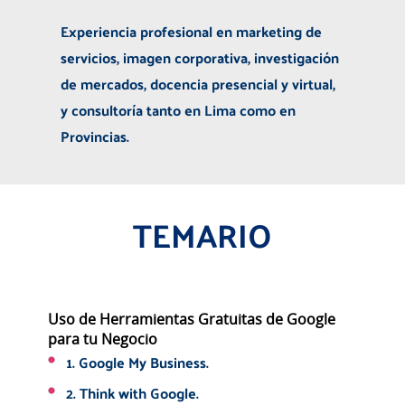
Experiencia profesional en marketing de
servicios, imagen corporativa, investigación
de mercados, docencia presencial y virtual,
y consultoría tanto en Lima como en
Provincias.
TEMARIO
Uso de Herramientas Gratuitas de Google
para tu Negocio
1. Google My Business.
2. Think with Google.