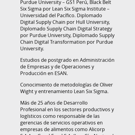
Purdue University – GS1 Perú, Black Belt
Six Sigma por Lean Six Sigma Institute –
Universidad del Pacífico. Diplomado
Digital Supply Chain por Hull University,
Diplomado Supply Chain Digital Strategy
por Purdue University, Diplomado Supply
Chain Digital Transformation por Purdue
University.
Estudios de postgrado en Administración
de Empresas y de Operaciones y
Producción en ESAN.
Conocimiento de metodologías de Oliver
Wight y entrenamiento Lean Six Sigma.
Más de 25 años de Desarrollo
Profesional en los sectores productivos y
logísticos como responsable de las
gerencias de servicios operativos en
empresas de alimentos como Alicorp