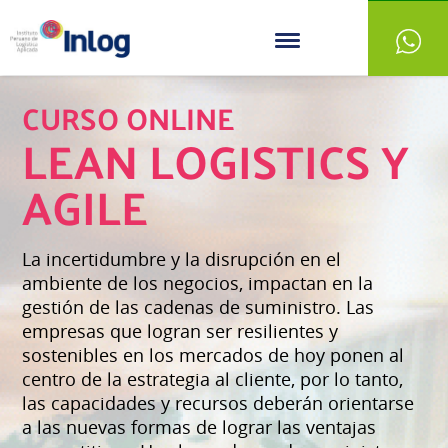
CURSO ONLINE
LEAN LOGISTICS Y
AGILE
La incertidumbre y la disrupción en el
ambiente de los negocios, impactan en la
gestión de las cadenas de suministro. Las
empresas que logran ser resilientes y
sostenibles en los mercados de hoy ponen al
centro de la estrategia al cliente, por lo tanto,
las capacidades y recursos deberán orientarse
a las nuevas formas de lograr las ventajas