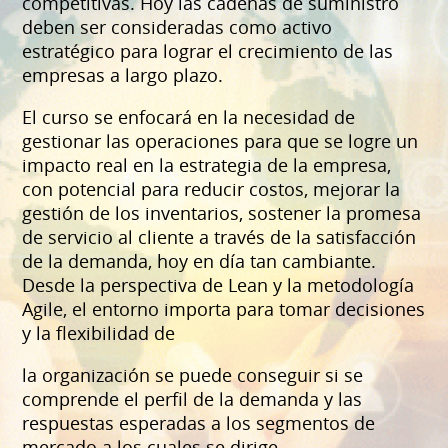
competitivas. Hoy las cadenas de suministro
deben ser consideradas como activo
estratégico para lograr el crecimiento de las
empresas a largo plazo.
El curso se enfocará en la necesidad de
gestionar las operaciones para que se logre un
impacto real en la estrategia de la empresa,
con potencial para reducir costos, mejorar la
gestión de los inventarios, sostener la promesa
de servicio al cliente a través de la satisfacción
de la demanda, hoy en día tan cambiante.
Desde la perspectiva de Lean y la metodología
Agile, el entorno importa para tomar decisiones
y la flexibilidad de
la organización se puede conseguir si se
comprende el perfil de la demanda y las
respuestas esperadas a los segmentos de
mercado a los cuales se dirige.