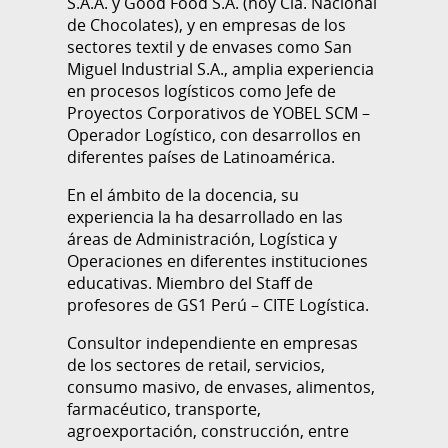
S.A.A. y Good Food S.A. (hoy Cía. Nacional
de Chocolates), y en empresas de los
sectores textil y de envases como San
Miguel Industrial S.A., amplia experiencia
en procesos logísticos como Jefe de
Proyectos Corporativos de YOBEL SCM –
Operador Logístico, con desarrollos en
diferentes países de Latinoamérica.
En el ámbito de la docencia, su
experiencia la ha desarrollado en las
áreas de Administración, Logística y
Operaciones en diferentes instituciones
educativas. Miembro del Staff de
profesores de GS1 Perú – CITE Logística.
Consultor independiente en empresas
de los sectores de retail, servicios,
consumo masivo, de envases, alimentos,
farmacéutico, transporte,
agroexportación, construcción, entre