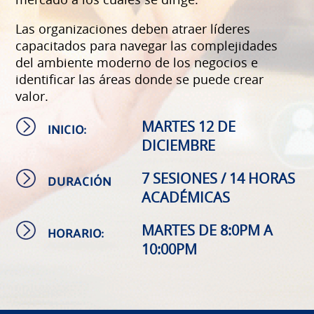
Las organizaciones deben atraer líderes
capacitados para navegar las complejidades
del ambiente moderno de los negocios e
identificar las áreas donde se puede crear
valor.
INICIO:
MARTES 12 DE
DICIEMBRE
DURACIÓN
7 SESIONES / 14 HORAS
ACADÉMICAS
HORARIO:
MARTES DE 8:0PM A
10:00PM