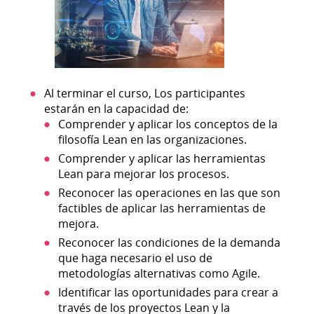
Al terminar el curso, Los participantes
estarán en la capacidad de:
Comprender y aplicar los conceptos de la
filosofía Lean en las organizaciones.
Comprender y aplicar las herramientas
Lean para mejorar los procesos.
Reconocer las operaciones en las que son
factibles de aplicar las herramientas de
mejora.
Reconocer las condiciones de la demanda
que haga necesario el uso de
metodologías alternativas como Agile.
Identificar las oportunidades para crear a
través de los proyectos Lean y la