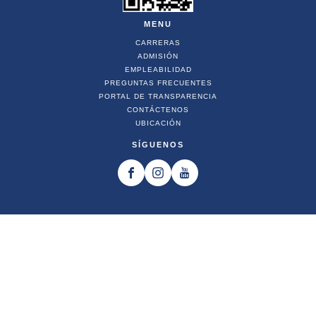
MENU
CARRERAS
ADMISIÓN
EMPLEABILIDAD
PREGUNTAS FRECUENTES
PORTAL DE TRANSPARENCIA
CONTÁCTENOS
UBICACIÓN
SÍGUENOS