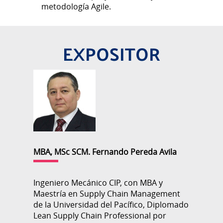
metodología Agile.
EXPOSITOR
MBA, MSc SCM. Fernando Pereda Avila
Ingeniero Mecánico CIP, con MBA y
Maestría en Supply Chain Management
de la Universidad del Pacífico, Diplomado
Lean Supply Chain Professional por