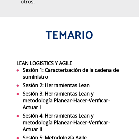
otros.
TEMARIO
LEAN LOGISTICS Y AGILE
Sesión 1: Caracterización de la cadena de
suministro
Sesión 2: Herramientas Lean
Sesión 3: Herramientas Lean y
metodología Planear-Hacer-Verificar-
Actuar I
Sesión 4: Herramientas Lean y
metodología Planear-Hacer-Verificar-
Actuar II
Sesión 5: Metodología Agile