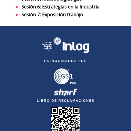
Sesión 6: Estrategias en la Industria
Sesión 7: Exposición trabajo
PATROCINADOS POR
LIBRO DE RECLAMACIONES