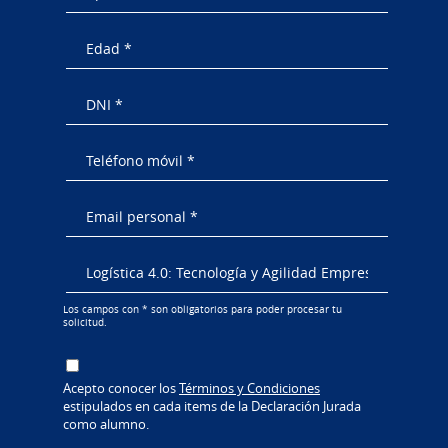
Los campos con * son obligatorios para poder procesar tu
solicitud.
Acepto conocer los
Términos y Condiciones
estipulados en cada items de la Declaración Jurada
como alumno.