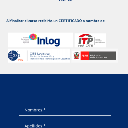
Al finalizar el curso recibirás un CERTIFICADO a nombre de: