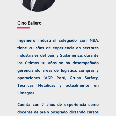
Gino Ballero
Ingeniero Industrial colegiado con MBA,
tiene 20 años de experiencia en sectores
industriales del país y Sudamérica, durante
los últimos 10 años se ha desempeñado
gerenciando áreas de logística, compras y
operaciones (AGP Perú, Grupo Sarfaty,
Técnicas Metálicas y actualmente en
Limagas).
Cuenta con 7 años de experiencia como
docente de pre y posgrado, dictando cursos