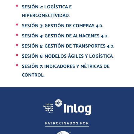
SESIÓN 2:
LOGÍSTICA E
HIPERCONECTIVIDAD.
SESIÓN 3:
GESTIÓN DE COMPRAS 4.0.
SESIÓN 4:
GESTIÓN DE ALMACENES 4.0.
SESIÓN 5:
GESTIÓN DE TRANSPORTES 4.0.
SESIÓN 6:
MODELOS ÁGILES Y LOGÍSTICA.
SESIÓN 7:
INDICADORES Y MÉTRICAS DE
CONTROL.
PATROCINADOS POR