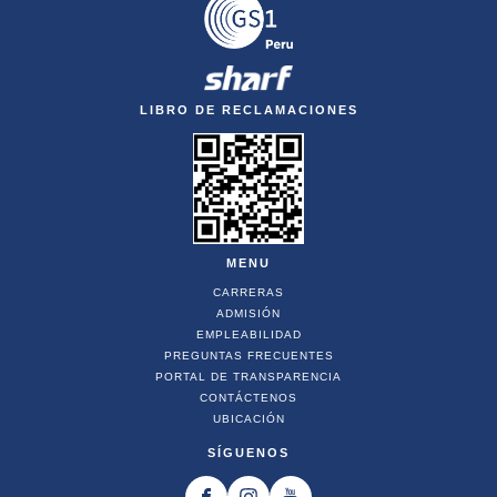
LIBRO DE RECLAMACIONES
MENU
CARRERAS
ADMISIÓN
EMPLEABILIDAD
PREGUNTAS FRECUENTES
PORTAL DE TRANSPARENCIA
CONTÁCTENOS
UBICACIÓN
SÍGUENOS