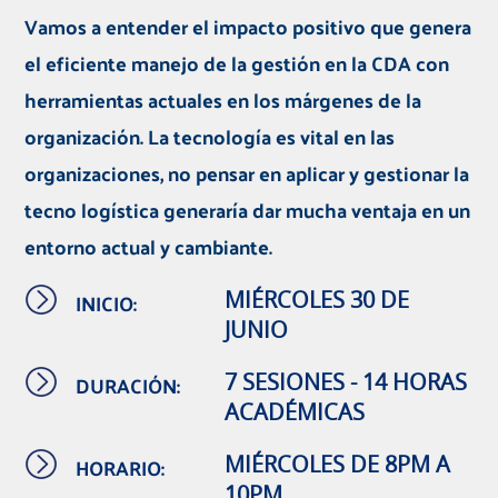
Vamos a entender el impacto positivo que genera
el eficiente manejo de la gestión en la CDA con
herramientas actuales en los márgenes de la
organización.
La tecnología es vital en las
organizaciones, no pensar en aplicar y gestionar la
tecno logística generaría dar mucha ventaja en un
entorno actual y cambiante.
INICIO:
MIÉRCOLES 30 DE
JUNIO
DURACIÓN:
7 SESIONES - 14 HORAS
ACADÉMICAS
HORARIO:
MIÉRCOLES DE 8PM A
10PM