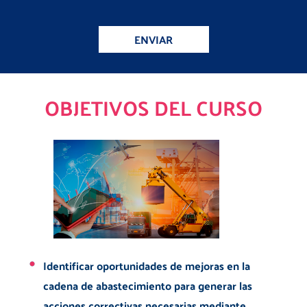
ENVIAR
OBJETIVOS DEL CURSO
Identificar oportunidades de mejoras en la
cadena de abastecimiento para generar las
acciones correctivas necesarias mediante