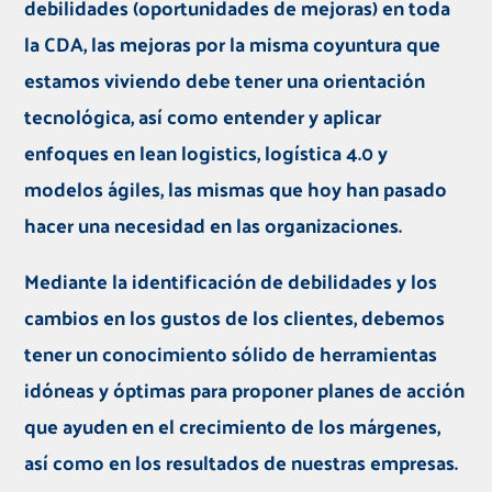
debilidades (oportunidades de mejoras) en toda
la CDA, las mejoras por la misma coyuntura que
estamos viviendo debe tener una orientación
tecnológica, así como entender y aplicar
enfoques en lean logistics, logística 4.0 y
modelos ágiles, las mismas que hoy han pasado
hacer una necesidad en las organizaciones.
Mediante la identificación de debilidades y los
cambios en los gustos de los clientes, debemos
tener un conocimiento sólido de herramientas
idóneas y óptimas para proponer planes de acción
que ayuden en el crecimiento de los márgenes,
así como en los resultados de nuestras empresas.