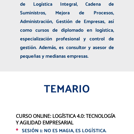
de Logística Integral, Cadena de
Suministros, Mejora de Procesos,
Administración, Gestión de Empresas, así
como cursos de diplomado en logística,
especialización profesional y control de
gestión. Además, es consultor y asesor de
pequeñas y medianas empresas.
TEMARIO
CURSO ONLINE: LOGÍSTICA 4.0: TECNOLOGÍA
Y AGILIDAD EMPRESARIAL
SESIÓN 1:
NO ES MAGIA, ES LOGÍSTICA.