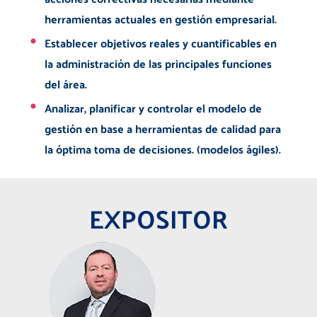
herramientas actuales en gestión empresarial.
Establecer objetivos reales y cuantificables en
la administración de las principales funciones
del área.
Analizar, planificar y controlar el modelo de
gestión en base a herramientas de calidad para
la óptima toma de decisiones. (modelos ágiles).
EXPOSITOR