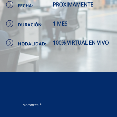
FECHA:
PROXIMAMENTE
DURACIÓN:
1 MES
MODALIDAD:
100% VIRTUAL EN VIVO