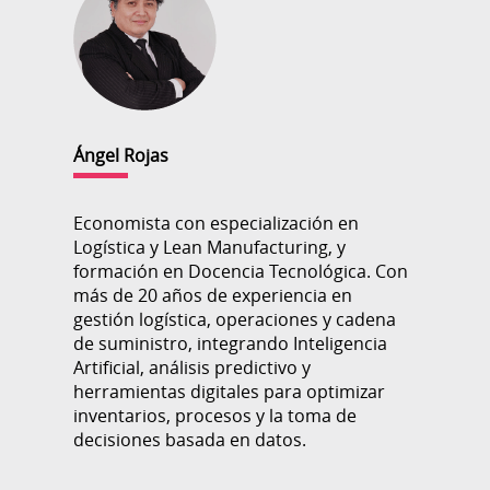
Ángel Rojas
Economista con especialización en
Logística y Lean Manufacturing, y
formación en Docencia Tecnológica. Con
más de 20 años de experiencia en
gestión logística, operaciones y cadena
de suministro, integrando Inteligencia
Artificial, análisis predictivo y
herramientas digitales para optimizar
inventarios, procesos y la toma de
decisiones basada en datos.