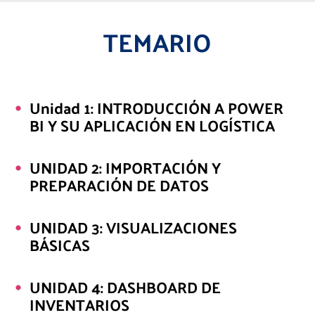
TEMARIO
Unidad 1: INTRODUCCIÓN A POWER
BI Y SU APLICACIÓN EN LOGÍSTICA
UNIDAD 2: IMPORTACIÓN Y
PREPARACIÓN DE DATOS
UNIDAD 3: VISUALIZACIONES
BÁSICAS
UNIDAD 4: DASHBOARD DE
INVENTARIOS