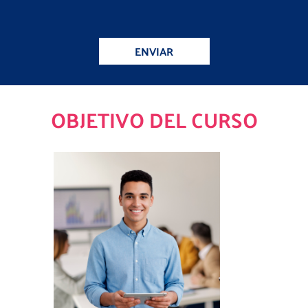
ENVIAR
OBJETIVO DEL CURSO