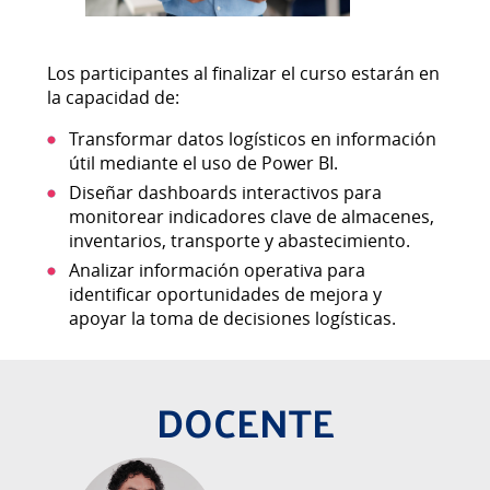
Los participantes al finalizar el curso estarán en
la capacidad de:
Transformar datos logísticos en información
útil mediante el uso de Power BI.
Diseñar dashboards interactivos para
monitorear indicadores clave de almacenes,
inventarios, transporte y abastecimiento.
Analizar información operativa para
identificar oportunidades de mejora y
apoyar la toma de decisiones logísticas.
DOCENTE