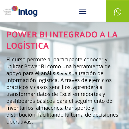
POWER BI INTEGRADO A LA
LOGÍSTICA
El curso permite al participante conocer y
utilizar Power BI como una herramienta de
apoyo para el análisis y visualización de
información logística. A través de ejercicios
prácticos y casos sencillos, aprenderá a
transformar datos de Excel en reportes y
dashboards básicos para el seguimiento de
inventarios, almacenes, transporte y
distribución, facilitando la toma de decisiones
operativas.