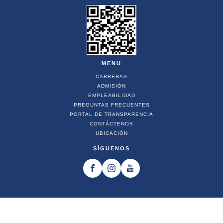
MENU
CARRERAS
ADMISIÓN
EMPLEABILIDAD
PREGUNTAS FRECUENTES
PORTAL DE TRANSPARENCIA
CONTÁCTENOS
UBICACIÓN
SÍGUENOS