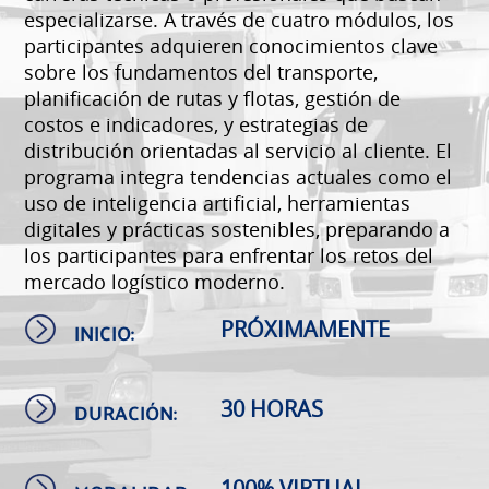
especializarse. A través de cuatro módulos, los
participantes adquieren conocimientos clave
sobre los fundamentos del transporte,
planificación de rutas y flotas, gestión de
costos e indicadores, y estrategias de
distribución orientadas al servicio al cliente. El
programa integra tendencias actuales como el
uso de inteligencia artificial, herramientas
digitales y prácticas sostenibles, preparando a
los participantes para enfrentar los retos del
mercado logístico moderno.
INICIO:
PRÓXIMAMENTE
DURACIÓN:
30 HORAS
100% VIRTUAL