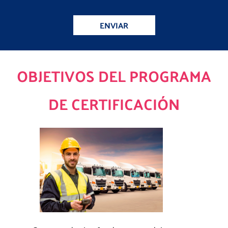
ENVIAR
OBJETIVOS DEL PROGRAMA
DE CERTIFICACIÓN