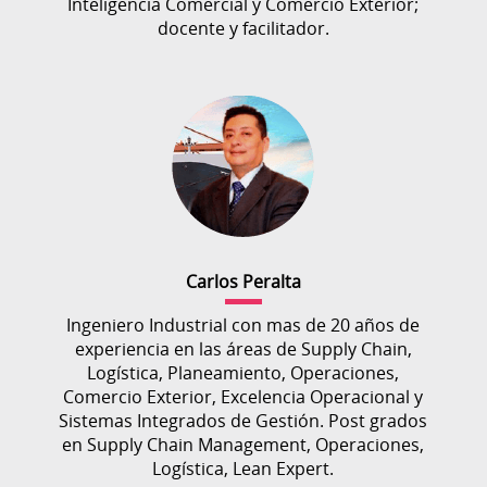
Inteligencia Comercial y Comercio Exterior;
docente y facilitador.
Carlos Peralta
Ingeniero Industrial con mas de 20 años de
experiencia en las áreas de Supply Chain,
Logística, Planeamiento, Operaciones,
Comercio Exterior, Excelencia Operacional y
Sistemas Integrados de Gestión. Post grados
en Supply Chain Management, Operaciones,
Logística, Lean Expert.