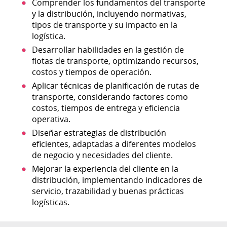
Comprender los fundamentos del transporte
y la distribución, incluyendo normativas,
tipos de transporte y su impacto en la
logística.
Desarrollar habilidades en la gestión de
flotas de transporte, optimizando recursos,
costos y tiempos de operación.
Aplicar técnicas de planificación de rutas de
transporte, considerando factores como
costos, tiempos de entrega y eficiencia
operativa.
Diseñar estrategias de distribución
eficientes, adaptadas a diferentes modelos
de negocio y necesidades del cliente.
Mejorar la experiencia del cliente en la
distribución, implementando indicadores de
servicio, trazabilidad y buenas prácticas
logísticas.