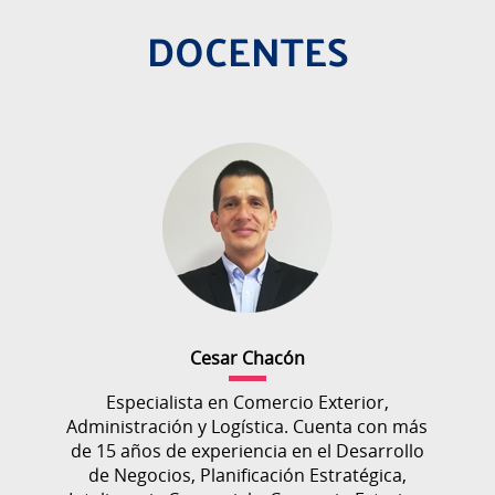
DOCENTES
Cesar Chacón
Especialista en Comercio Exterior,
Administración y Logística. Cuenta con más
de 15 años de experiencia en el Desarrollo
de Negocios, Planificación Estratégica,