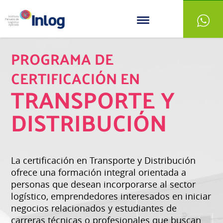
PROGRAMA DE
CERTIFICACIÓN EN
TRANSPORTE Y
DISTRIBUCIÓN
La certificación en Transporte y Distribución
ofrece una formación integral orientada a
personas que desean incorporarse al sector
logístico, emprendedores interesados en iniciar
negocios relacionados y estudiantes de
carreras técnicas o profesionales que buscan