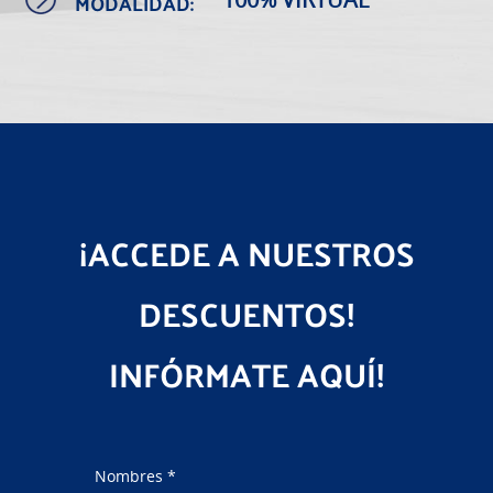
MODALIDAD:
¡ACCEDE A NUESTROS
DESCUENTOS!
INFÓRMATE AQUÍ!