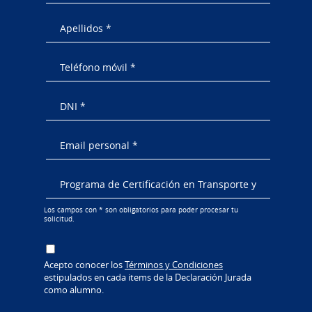
Los campos con * son obligatorios para poder procesar tu
solicitud.
Acepto conocer los
Términos y Condiciones
estipulados en cada items de la Declaración Jurada
como alumno.