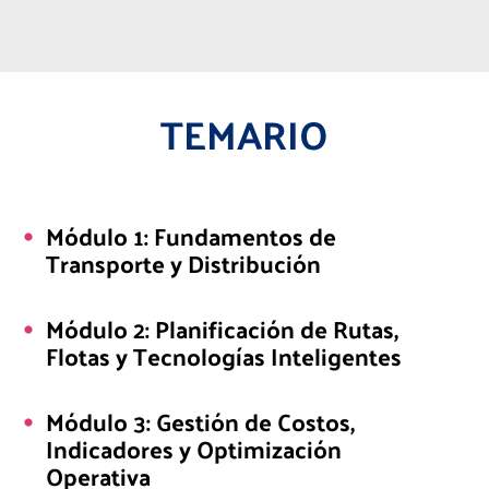
TEMARIO
Módulo 1: Fundamentos de
Transporte y Distribución
Módulo 2: Planificación de Rutas,
Flotas y Tecnologías Inteligentes
Módulo 3: Gestión de Costos,
Indicadores y Optimización
Operativa