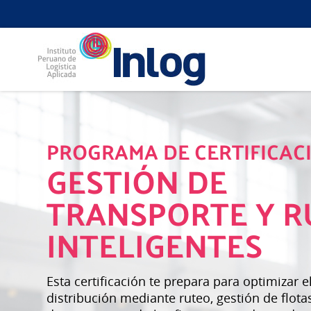
PROGRAMA DE CERTIFICAC
GESTIÓN DE
TRANSPORTE Y R
INTELIGENTES
Esta certificación te prepara para optimizar el
distribución mediante ruteo, gestión de flotas