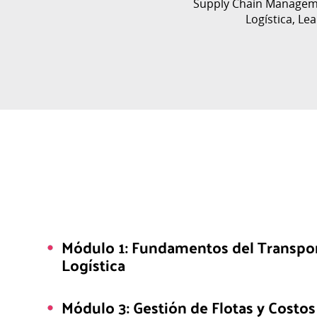
Supply Chain Managem
Logística, Le
Módulo 1: Fundamentos del Transpor
Logística
Módulo 3: Gestión de Flotas y Costo