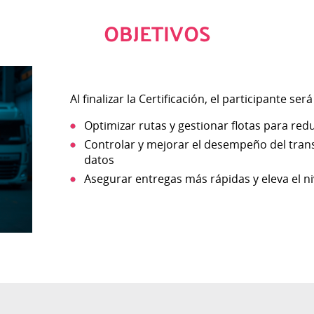
OBJETIVOS
Al finalizar la Certificación, el participante ser
Optimizar rutas y gestionar flotas para redu
Controlar y mejorar el desempeño del trans
datos
Asegurar entregas más rápidas y eleva el nive