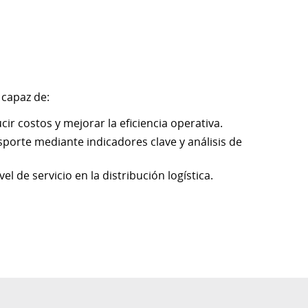
á capaz de:
cir costos y mejorar la eficiencia operativa.
porte mediante indicadores clave y análisis de
l de servicio en la distribución logística.