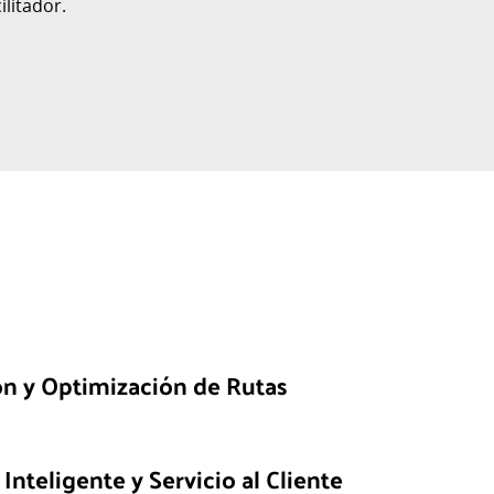
ilitador.
ón y Optimización de Rutas
Inteligente y Servicio al Cliente