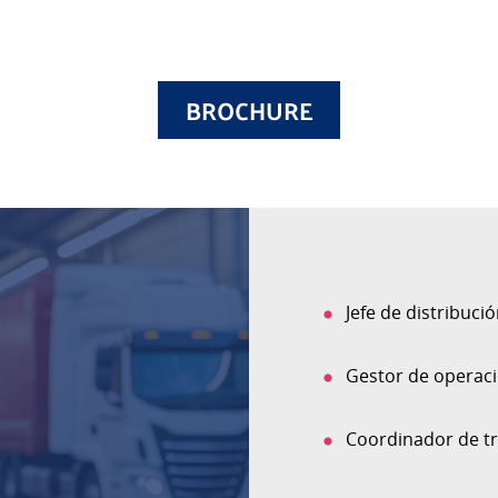
BROCHURE
Jefe de distribuci
Gestor de operaci
Coordinador de tr