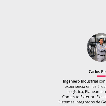
Carlos Pe
Ingeniero Industrial co
experiencia en las área
Logística, Planeamien
Comercio Exterior, Excel
Sistemas Integrados de Ge