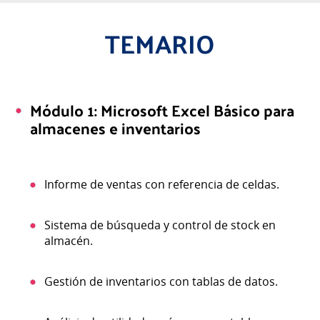
TEMARIO
Módulo 1: Microsoft Excel Básico para
almacenes e inventarios
Informe de ventas con referencia de celdas.
Sistema de búsqueda y control de stock en
almacén.
Gestión de inventarios con tablas de datos.