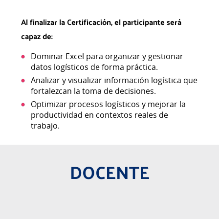
Al finalizar la Certificación, el participante será
capaz de:
Dominar Excel para organizar y gestionar
datos logísticos de forma práctica.
Analizar y visualizar información logística que
fortalezcan la toma de decisiones.
Optimizar procesos logísticos y mejorar la
productividad en contextos reales de
trabajo.
DOCENTE