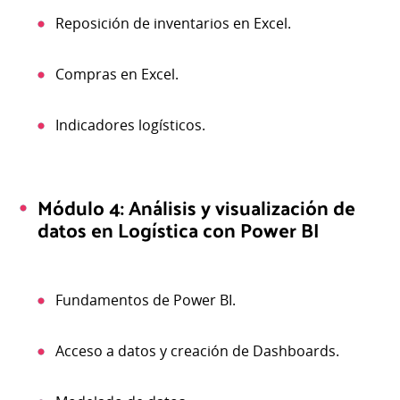
Reposición de inventarios en Excel.
Compras en Excel.
Indicadores logísticos.
Módulo 4: Análisis y visualización de
datos en Logística con Power BI
Fundamentos de Power BI.
Acceso a datos y creación de Dashboards.