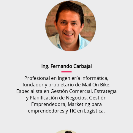
Ing. Fernando Carbajal
Profesional en Ingeniería informática,
fundador y propietario de Mail On Bike.
Especialista en Gestión Comercial, Estrategia
y Planificación de Negocios, Gestión
Emprendedora, Marketing para
emprendedores y TIC en Logística.