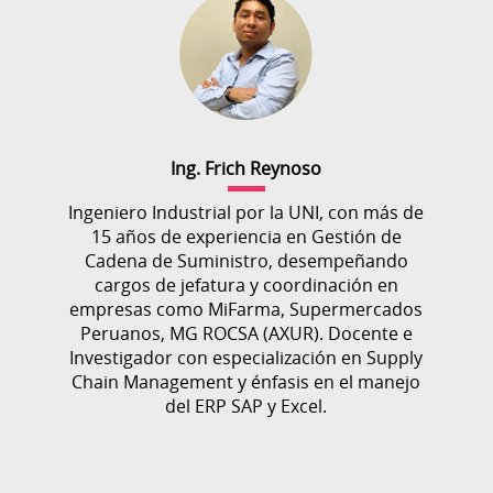
Ing. Frich Reynoso
Ingeniero Industrial por la UNI, con más de
15 años de experiencia en Gestión de
Cadena de Suministro, desempeñando
cargos de jefatura y coordinación en
empresas como MiFarma, Supermercados
Peruanos, MG ROCSA (AXUR). Docente e
Investigador con especialización en Supply
Chain Management y énfasis en el manejo
del ERP SAP y Excel.