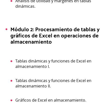
Análisis de utilidad y márgenes en tablas
dinámicas.
Módulo 2: Procesamiento de tablas y
gráficos de Excel en operaciones de
almacenamiento
Tablas dinámicas y funciones de Excel en
almacenamiento I.
Tablas dinámicas y funciones de Excel en
almacenamiento II.
Gráficos de Excel en almacenamiento.