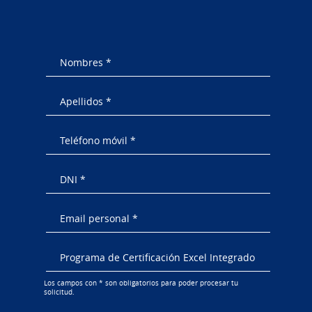
Los campos con * son obligatorios para poder procesar tu
solicitud.