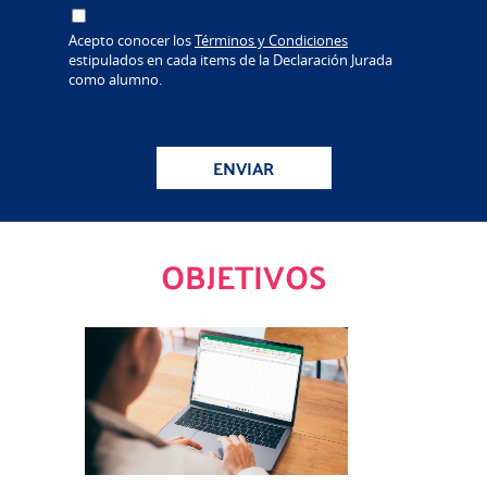
Acepto conocer los
Términos y Condiciones
estipulados en cada items de la Declaración Jurada
como alumno.
ENVIAR
OBJETIVOS