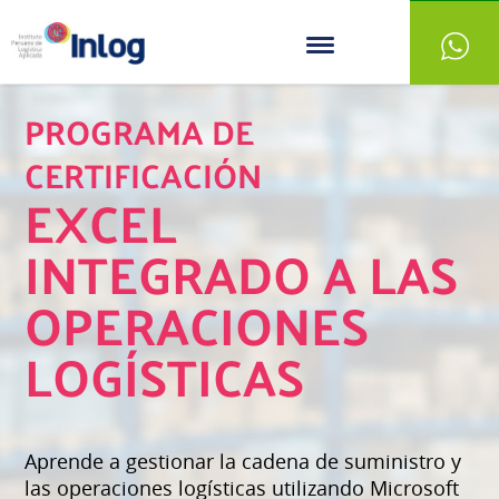
PROGRAMA DE
CERTIFICACIÓN
EXCEL
INTEGRADO A LAS
OPERACIONES
LOGÍSTICAS
Aprende a gestionar la cadena de suministro y
las operaciones logísticas utilizando Microsoft