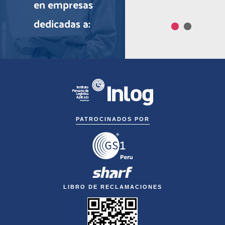
en empresas
dedicadas a:
PATROCINADOS POR
LIBRO DE RECLAMACIONES