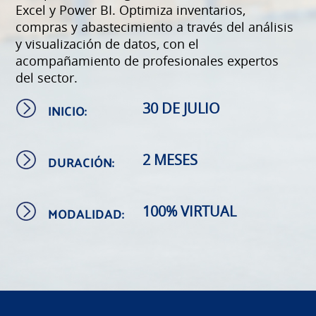
Excel y Power BI. Optimiza inventarios,
compras y abastecimiento a través del análisis
y visualización de datos, con el
acompañamiento de profesionales expertos
del sector.
INICIO:
30 DE JULIO
DURACIÓN:
2 MESES
MODALIDAD:
100% VIRTUAL