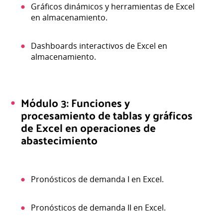
Gráficos dinámicos y herramientas de Excel
en almacenamiento.
Dashboards interactivos de Excel en
almacenamiento.
Módulo 3: Funciones y
procesamiento de tablas y gráficos
de Excel en operaciones de
abastecimiento
Pronósticos de demanda I en Excel.
Pronósticos de demanda II en Excel.