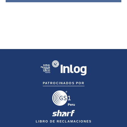
PATROCINADOS POR
LIBRO DE RECLAMACIONES