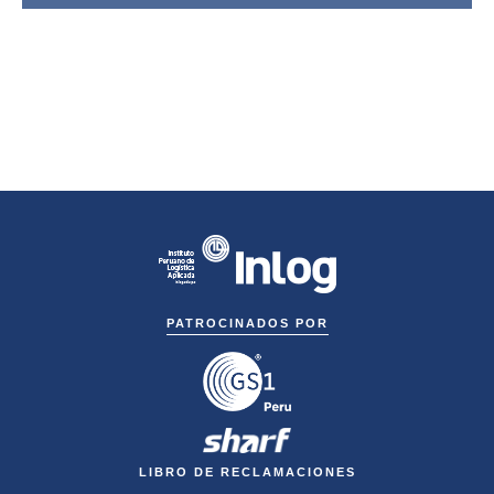
PATROCINADOS POR
LIBRO DE RECLAMACIONES