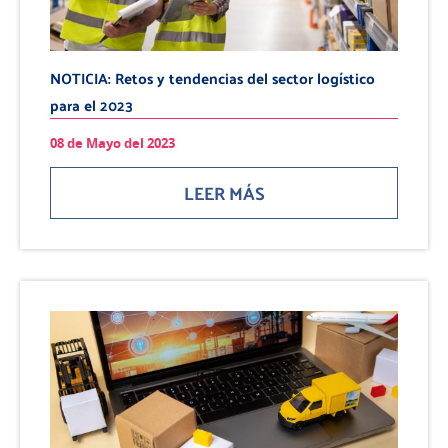
NOTICIA: Retos y tendencias del sector logístico
para el 2023
08 de Mayo del 2023
LEER MÁS