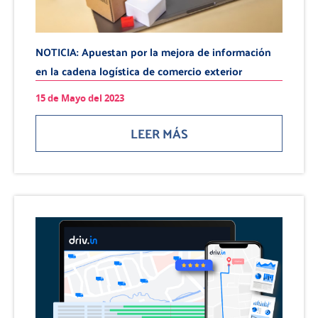
NOTICIA: Apuestan por la mejora de información
en la cadena logística de comercio exterior
15 de Mayo del 2023
LEER MÁS