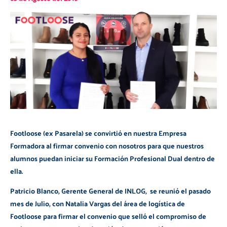
Footloose (ex Pasarela) se convirtió en nuestra Empresa
Formadora al firmar convenio con nosotros para que nuestros
alumnos puedan iniciar su Formación Profesional Dual dentro de
ella.
Patricio Blanco, Gerente General de INLOG, se reunió el pasado
mes de Julio, con Natalia Vargas del área de logística de
Footloose para firmar el convenio que selló el compromiso de