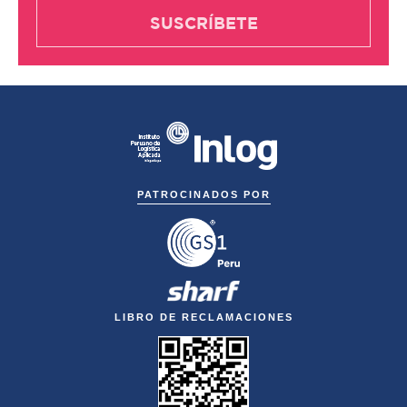
PATROCINADOS POR
LIBRO DE RECLAMACIONES