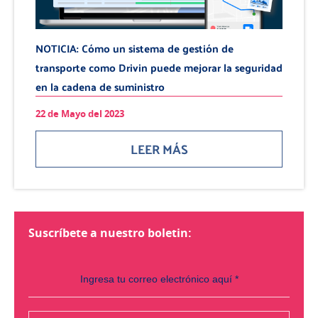
NOTICIA: Cómo un sistema de gestión de
transporte como Drivin puede mejorar la seguridad
en la cadena de suministro
22 de Mayo del 2023
LEER MÁS
Suscríbete a nuestro boletin: