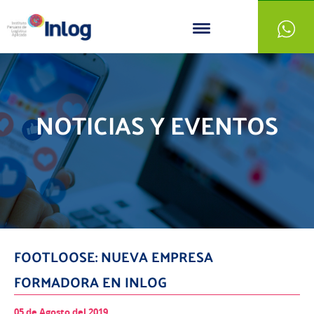
NOTICIAS Y EVENTOS
FOOTLOOSE: NUEVA EMPRESA
FORMADORA EN INLOG
05 de Agosto del 2019