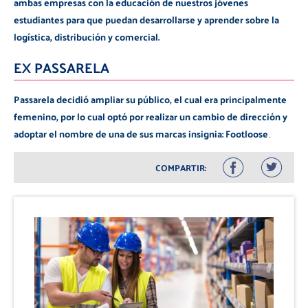
ambas empresas con la educación de nuestros jóvenes
estudiantes para que puedan desarrollarse y aprender sobre la
logística, distribución y comercial.
EX PASSARELA
Passarela decidió ampliar su público, el cual era principalmente
femenino, por lo cual optó por realizar un cambio de dirección y
adoptar el nombre de una de sus marcas insignia: Footloose
.
COMPARTIR: