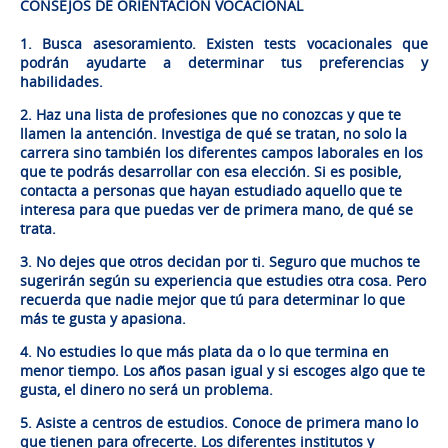
CONSEJOS DE ORIENTACIÓN VOCACIONAL
1. Busca asesoramiento. Existen tests vocacionales que
podrán ayudarte a determinar tus preferencias y
habilidades.
2. Haz una lista de profesiones que no conozcas y que te
llamen la antención. Investiga de qué se tratan, no solo la
carrera sino también los diferentes campos laborales en los
que te podrás desarrollar con esa elección. Si es posible,
contacta a personas que hayan estudiado aquello que te
interesa para que puedas ver de primera mano, de qué se
trata.
3. No dejes que otros decidan por ti. Seguro que muchos te
sugerirán según su experiencia que estudies otra cosa. Pero
recuerda que nadie mejor que tú para determinar lo que
más te gusta y apasiona.
4. No estudies lo que más plata da o lo que termina en
menor tiempo. Los años pasan igual y si escoges algo que te
gusta, el dinero no será un problema.
5. Asiste a centros de estudios. Conoce de primera mano lo
que tienen para ofrecerte. Los diferentes institutos y