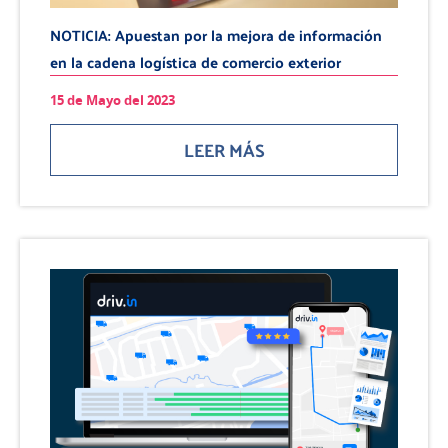
NOTICIA: Apuestan por la mejora de información
en la cadena logística de comercio exterior
15 de Mayo del 2023
LEER MÁS