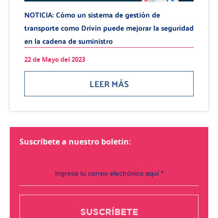
NOTICIA: Cómo un sistema de gestión de
transporte como Drivin puede mejorar la seguridad
en la cadena de suministro
22 de Mayo del 2023
LEER MÁS
Suscríbete a nuestro boletin: