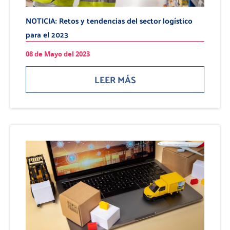
NOTICIA: Retos y tendencias del sector logístico
para el 2023
08 de Mayo del 2023
LEER MÁS