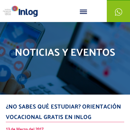
NOTICIAS Y EVENTOS
¿NO SABES QUÉ ESTUDIAR? ORIENTACIÓN
VOCACIONAL GRATIS EN INLOG
13 de Marzo del 2017