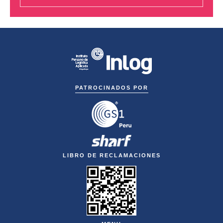
PATROCINADOS POR
LIBRO DE RECLAMACIONES