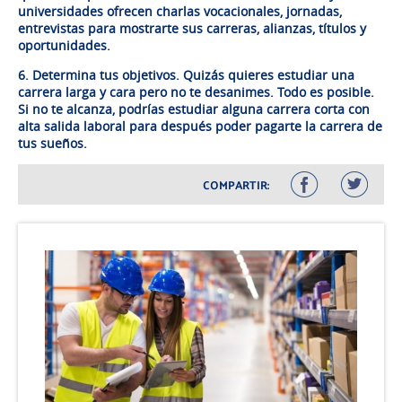
universidades ofrecen charlas vocacionales, jornadas,
entrevistas para mostrarte sus carreras, alianzas, títulos y
oportunidades.
6. Determina tus objetivos. Quizás quieres estudiar una
carrera larga y cara pero no te desanimes. Todo es posible.
Si no te alcanza, podrías estudiar alguna carrera corta con
alta salida laboral para después poder pagarte la carrera de
tus sueños.
COMPARTIR: