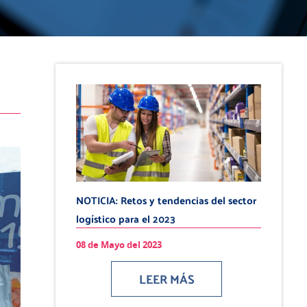
NOTICIA: Retos y tendencias del sector
logístico para el 2023
08 de Mayo del 2023
LEER MÁS