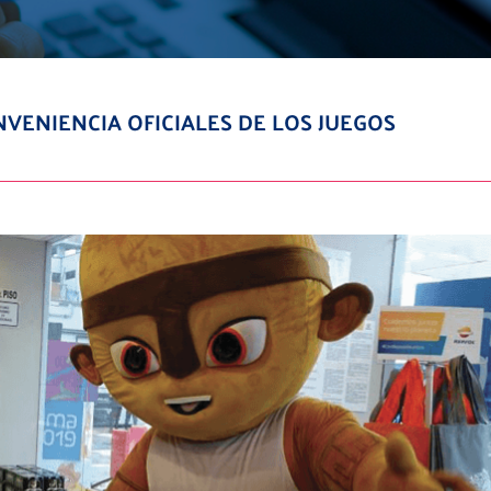
VENIENCIA OFICIALES DE LOS JUEGOS