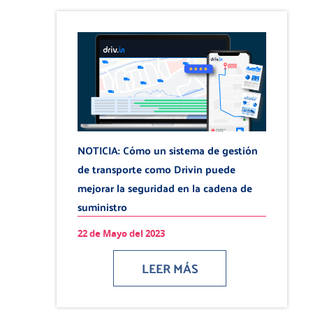
NOTICIA: Cómo un sistema de gestión
de transporte como Drivin puede
mejorar la seguridad en la cadena de
suministro
22 de Mayo del 2023
LEER MÁS