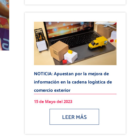
NOTICIA: Apuestan por la mejora de
información en la cadena logística de
comercio exterior
15 de Mayo del 2023
LEER MÁS