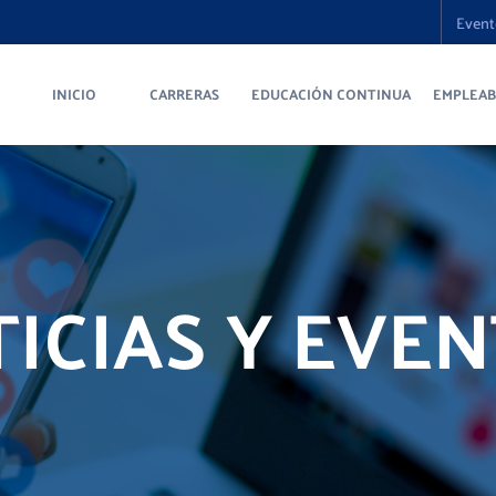
Event
INICIO
CARRERAS
EDUCACIÓN CONTINUA
EMPLEAB
ICIAS Y EVE