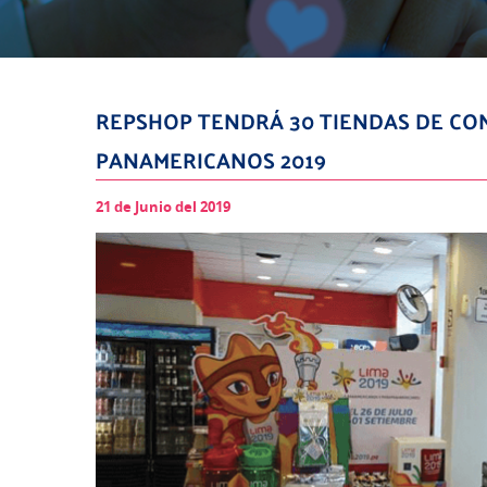
REPSHOP TENDRÁ 30 TIENDAS DE CON
PANAMERICANOS 2019
21 de Junio del 2019